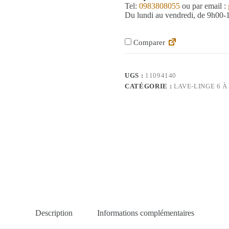
Tel:
0983808055
ou par email :
Du lundi au vendredi, de 9h00
Comparer
UGS :
11094140
CATÉGORIE :
LAVE-LINGE 6 À
Description
Informations complémentaires