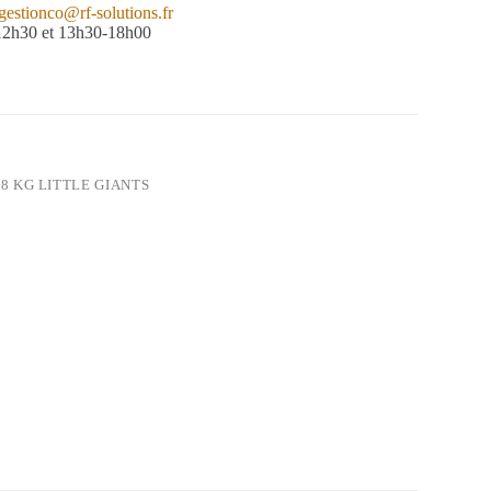
gestionco@rf-solutions.fr
-12h30 et 13h30-18h00
 8 KG LITTLE GIANTS