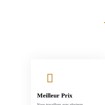
Meilleur Prix
Nous travaillons avec plusieurs