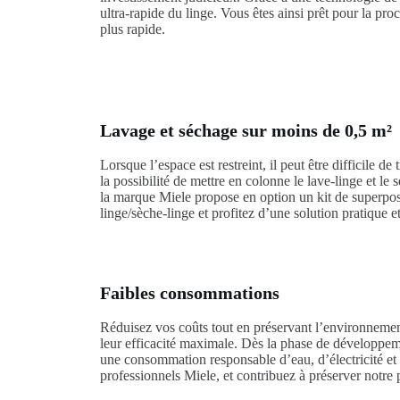
ultra-rapide du linge. Vous êtes ainsi prêt pour la 
plus rapide.
Lavage et séchage sur moins de 0,5 m²
Lorsque l’espace est restreint, il peut être difficile 
la possibilité de mettre en colonne le lave-linge et l
la marque Miele propose en option un kit de superposit
linge/sèche-linge et profitez d’une solution pratique et
Faibles consommations
Réduisez vos coûts tout en préservant l’environneme
leur efficacité maximale. Dès la phase de développement
une consommation responsable d’eau, d’électricité et 
professionnels Miele, et contribuez à préserver notre 