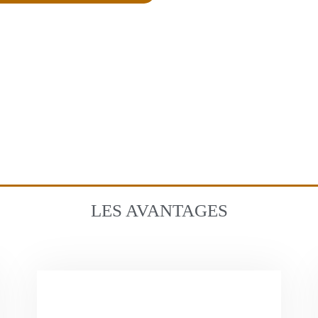
LES AVANTAGES