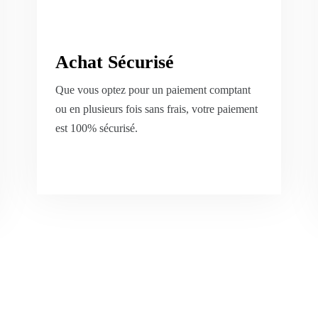
Achat Sécurisé
Que vous optez pour un paiement comptant
ou en plusieurs fois sans frais, votre paiement
est 100% sécurisé.