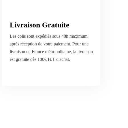
Livraison Gratuite
Les colis sont expédiés sous 48h maximum,
après réception de votre paiement. Pour une
livraison en France métropolitaine, la livraison
est gratuite dès 100€ H.T d'achat.