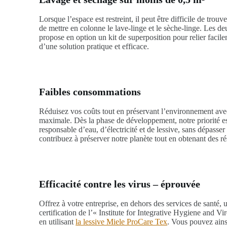
Lorsque l’espace est restreint, il peut être difficile de trou
de mettre en colonne le lave-linge et le sèche-linge. Les d
propose en option un kit de superposition pour relier facile
d’une solution pratique et efficace.
Faibles consommations
Réduisez vos coûts tout en préservant l’environnement ave
maximale. Dès la phase de développement, notre priorité est
responsable d’eau, d’électricité et de lessive, sans dépasse
contribuez à préserver notre planète tout en obtenant des ré
Efficacité contre les virus – éprouvée
Offrez à votre entreprise, en dehors des services de santé, 
certification de l’« Institute for Integrative Hygiene and
en utilisant
la lessive Miele ProCare Tex
. Vous pouvez ains