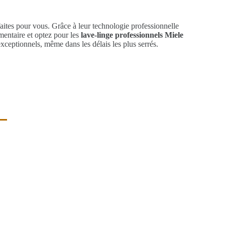
aites pour vous. Grâce à leur technologie professionnelle
mentaire et optez pour les
lave-linge professionnels Miele
xceptionnels, même dans les délais les plus serrés.