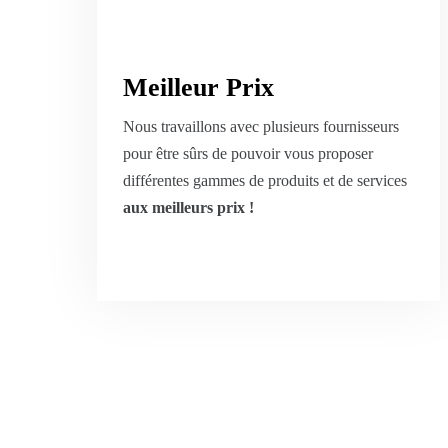
Meilleur Prix
Nous travaillons avec plusieurs fournisseurs
pour être sûrs de pouvoir vous proposer
différentes gammes de produits et de services
aux meilleurs prix !