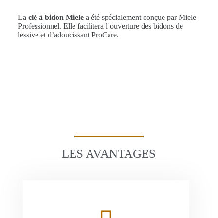
La
clé à bidon Miele
a été spécialement conçue par Miele
Professionnel. Elle facilitera l’ouverture des bidons de
lessive et d’adoucissant ProCare.
LES AVANTAGES