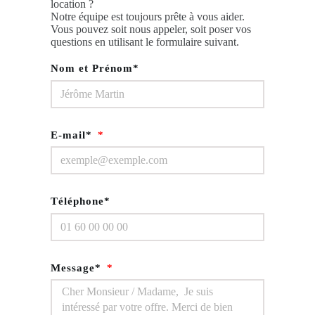
location ?
Notre équipe est toujours prête à vous aider.
Vous pouvez soit nous appeler, soit poser vos
questions en utilisant le formulaire suivant.
Nom et Prénom*
E-mail*
Téléphone*
Message*