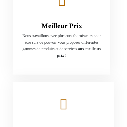
Meilleur Prix
Nous travaillons avec plusieurs fournisseurs pour
être sûrs de pouvoir vous proposer différentes
gammes de produits et de services
aux meilleurs
prix !