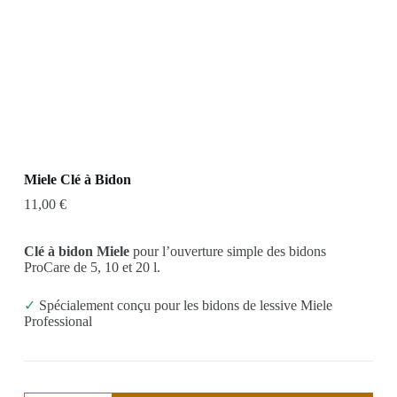
Miele Clé à Bidon
11,00
€
Clé à bidon Miele
pour l’ouverture simple des bidons
ProCare de 5, 10 et 20 l.
✓
Spécialement conçu pour les bidons de lessive Miele
Professional