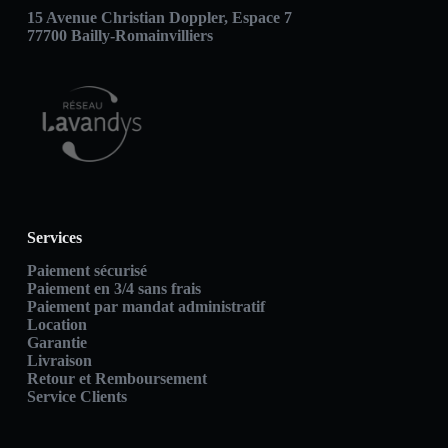
15 Avenue Christian Doppler, Espace 7
77700 Bailly-Romainvilliers
Services
Paiement sécurisé
Paiement en 3/4 sans frais
Paiement par mandat administratif
Location
Garantie
Livraison
Retour et Remboursement
Service Clients