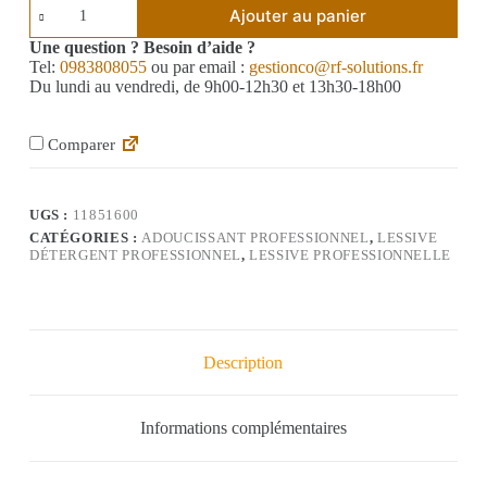
Ajouter au panier
Une question ? Besoin d’aide ?
Tel:
0983808055
ou par email :
gestionco@rf-solutions.fr
Du lundi au vendredi, de 9h00-12h30 et 13h30-18h00
Comparer
UGS :
11851600
CATÉGORIES :
ADOUCISSANT PROFESSIONNEL
,
LESSIVE
DÉTERGENT PROFESSIONNEL
,
LESSIVE PROFESSIONNELLE
Description
Informations complémentaires