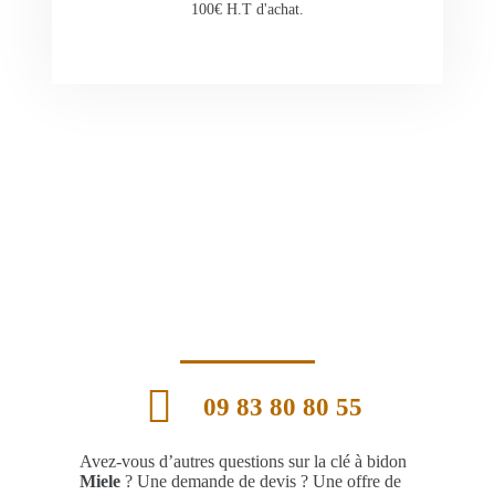
100€ H.T d'achat.
09 83 80 80 55
Avez-vous d’autres questions sur la clé à bidon
Miele
? Une demande de devis ? Une offre de