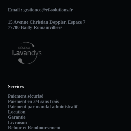
Email :
gestionco@rf-solutions.fr
15 Avenue Christian Doppler, Espace 7
77700 Bailly-Romainvilliers
Services
Paiement sécurisé
Paiement en 3/4 sans frais
Paiement par mandat administratif
Location
Garantie
Livraison
Retour et Remboursement