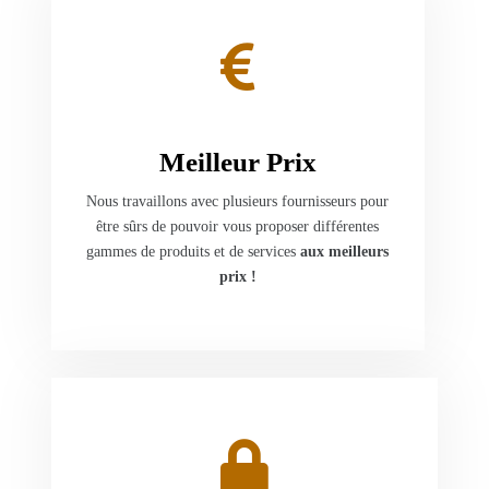
Meilleur Prix
Nous travaillons avec plusieurs fournisseurs pour
être sûrs de pouvoir vous proposer différentes
gammes de produits et de services
aux meilleurs
prix !