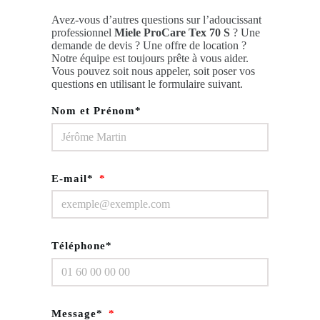
Avez-vous d’autres questions sur l’adoucissant
professionnel
Miele ProCare Tex 70 S
? Une
demande de devis ? Une offre de location ?
Notre équipe est toujours prête à vous aider.
Vous pouvez soit nous appeler, soit poser vos
questions en utilisant le formulaire suivant.
Nom et Prénom*
E-mail*
Téléphone*
Message*