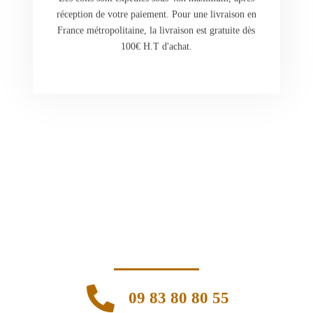
réception de votre paiement. Pour une livraison en
France métropolitaine, la livraison est gratuite dès
100€ H.T d'achat.
09 83 80 80 55