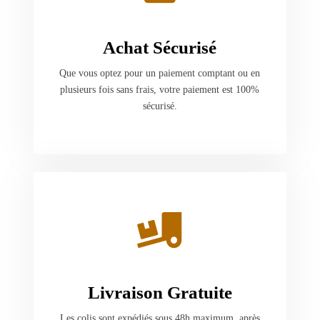
Achat Sécurisé
Que vous optez pour un paiement comptant ou en
plusieurs fois sans frais, votre paiement est 100%
sécurisé.
Livraison Gratuite
Les colis sont expédiés sous 48h maximum, après