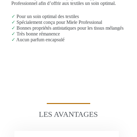
Professionnel afin d’offrir aux textiles un soin optimal.
✓
Pour un soin optimal des textiles
✓
Spécialement conçu pour Miele Professional
✓
Bonnes propriétés antistatiques pour les tissus mélangés
✓
Très bonne rémanence
✓
Aucun parfum encapsulé
LES AVANTAGES