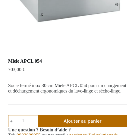
Miele APCL 054
703,00
€
Socle fermé inox 30 cm Miele APCL 054 pour un chargement
et déchargement ergonomiques du lave-linge et sèche-linge.
Ajouter au panier
Une question ? Besoin d’aide ?