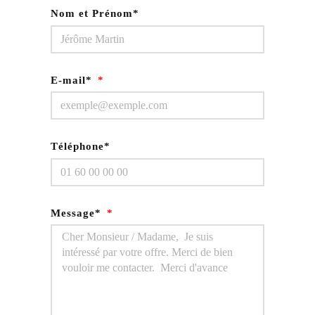
Nom et Prénom*
E-mail*
Téléphone*
Message*