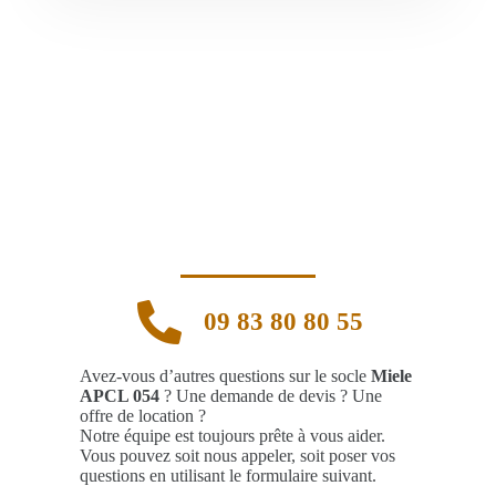
09 83 80 80 55
Avez-vous d’autres questions sur le socle
Miele
APCL 054
? Une demande de devis ? Une
offre de location ?
Notre équipe est toujours prête à vous aider.
Vous pouvez soit nous appeler, soit poser vos
questions en utilisant le formulaire suivant.