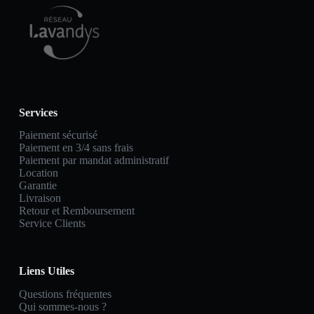
Services
Paiement sécurisé
Paiement en 3/4 sans frais
Paiement par mandat administratif
Location
Garantie
Livraison
Retour et Remboursement
Service Clients
Liens Utiles
Questions fréquentes
Qui sommes-nous ?