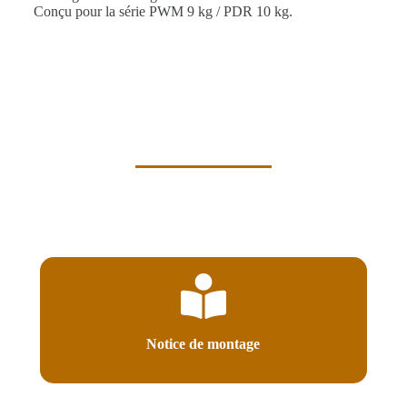
Conçu pour la série PWM 9 kg / PDR 10 kg.
Notice de montage