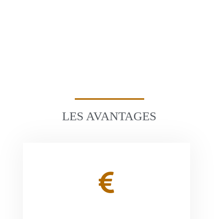
LES AVANTAGES