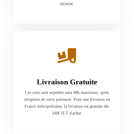
sécurisé.
Livraison Gratuite
Les colis sont expédiés sous 48h maximum, après
réception de votre paiement. Pour une livraison en
France métropolitaine, la livraison est gratuite dès
100€ H.T d'achat.