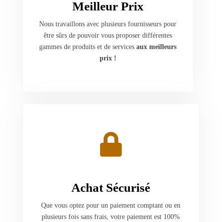
Meilleur Prix
Nous travaillons avec plusieurs fournisseurs pour
être sûrs de pouvoir vous proposer différentes
gammes de produits et de services
aux meilleurs
prix !
Achat Sécurisé
Que vous optez pour un paiement comptant ou en
plusieurs fois sans frais, votre paiement est 100%