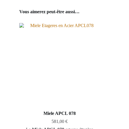
Vous aimerez peut-être aussi…
Miele APCL 078
581,00
€