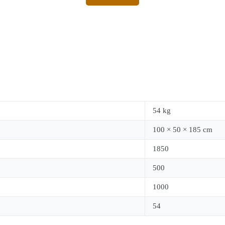
54 kg
100 × 50 × 185 cm
1850
500
1000
54