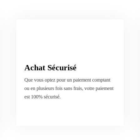
Achat Sécurisé
Que vous optez pour un paiement comptant
ou en plusieurs fois sans frais, votre paiement
est 100% sécurisé.