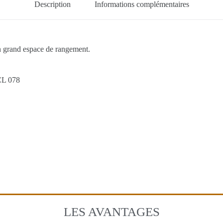
Description
Informations complémentaires
n grand espace de rangement.
CL 078
LES AVANTAGES