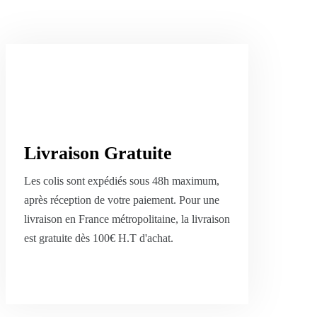
Livraison Gratuite
Les colis sont expédiés sous 48h maximum,
après réception de votre paiement. Pour une
livraison en France métropolitaine, la livraison
est gratuite dès 100€ H.T d'achat.