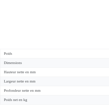
Poids
Dimensions
Hauteur nette en mm
Largeur nette en mm
Profondeur nette en mm
Poids net en kg