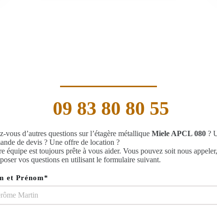
09 83 80 80 55
-vous d’autres questions sur l’étagère métallique
Miele APCL 080
? 
nde de devis ? Une offre de location ?
e équipe est toujours prête à vous aider. Vous pouvez soit nous appeler
 poser vos questions en utilisant le formulaire suivant.
m et Prénom*