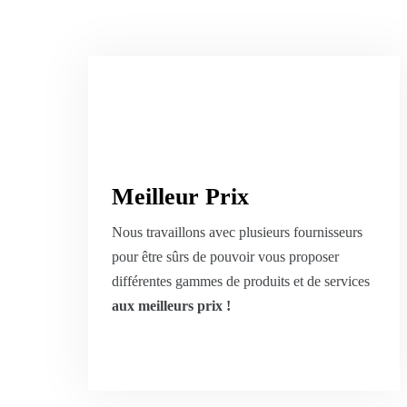
Meilleur Prix
Nous travaillons avec plusieurs fournisseurs
pour être sûrs de pouvoir vous proposer
différentes gammes de produits et de services
aux meilleurs prix !