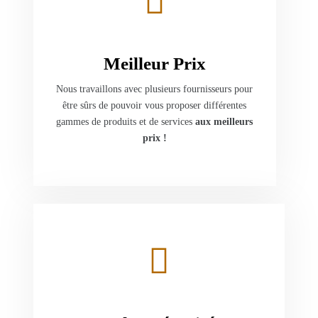
Meilleur Prix
Nous travaillons avec plusieurs fournisseurs pour
être sûrs de pouvoir vous proposer différentes
gammes de produits et de services
aux meilleurs
prix !