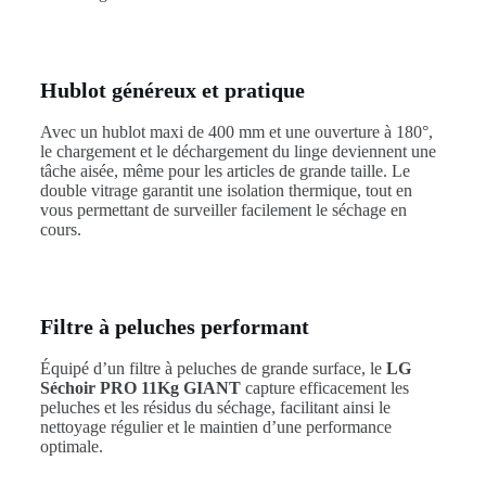
Hublot généreux et pratique
Avec un hublot maxi de 400 mm et une ouverture à 180°,
le chargement et le déchargement du linge deviennent une
tâche aisée, même pour les articles de grande taille. Le
double vitrage garantit une isolation thermique, tout en
vous permettant de surveiller facilement le séchage en
cours.
Filtre à peluches performant
Équipé d’un filtre à peluches de grande surface, le
LG
Séchoir PRO 11Kg GIANT
capture efficacement les
peluches et les résidus du séchage, facilitant ainsi le
nettoyage régulier et le maintien d’une performance
optimale.