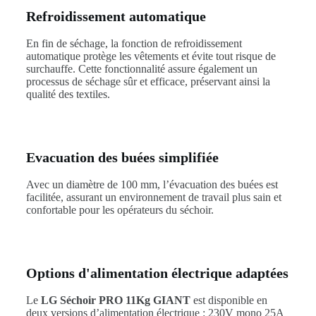
Refroidissement automatique
En fin de séchage, la fonction de refroidissement
automatique protège les vêtements et évite tout risque de
surchauffe. Cette fonctionnalité assure également un
processus de séchage sûr et efficace, préservant ainsi la
qualité des textiles.
Evacuation des buées simplifiée
Avec un diamètre de 100 mm, l’évacuation des buées est
facilitée, assurant un environnement de travail plus sain et
confortable pour les opérateurs du séchoir.
Options d'alimentation électrique adaptées
Le
LG Séchoir PRO 11Kg GIANT
est disponible en
deux versions d’alimentation électrique : 230V mono 25A