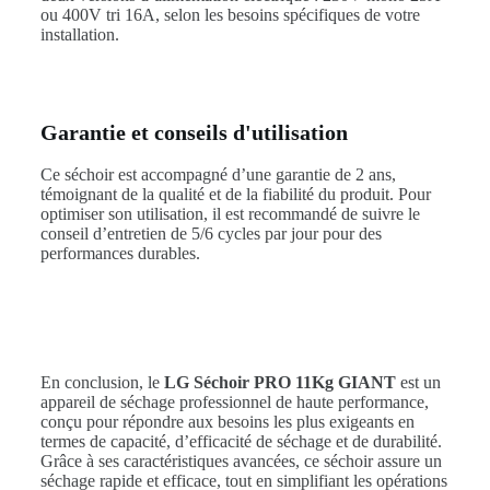
ou 400V tri 16A, selon les besoins spécifiques de votre
installation.
Garantie et conseils d'utilisation
Ce séchoir est accompagné d’une garantie de 2 ans,
témoignant de la qualité et de la fiabilité du produit. Pour
optimiser son utilisation, il est recommandé de suivre le
conseil d’entretien de 5/6 cycles par jour pour des
performances durables.
En conclusion, le
LG Séchoir PRO 11Kg GIANT
est un
appareil de séchage professionnel de haute performance,
conçu pour répondre aux besoins les plus exigeants en
termes de capacité, d’efficacité de séchage et de durabilité.
Grâce à ses caractéristiques avancées, ce séchoir assure un
séchage rapide et efficace, tout en simplifiant les opérations