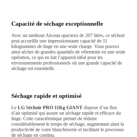
Capacité de séchage exceptionnelle
Avec un tambour Alcosta spacieux de 207 litres, ce séchoir
peut accueillir une impressionnante capacité de 11
kilogrammes de linge en une seule charge. Vous pouvez
ainsi sécher de grandes quantités de vêtements en une seule
opération, ce qui en fait l’appareil idéal pour les
environnements professionnels où une grande capacité de
séchage est essentielle.
Séchage rapide et optimisé
Le
LG Séchoir PRO 11Kg GIANT
dispose d’un flux
d’air optimisé qui assure un séchage rapide et efficace du
linge. Cette caractéristique permet de réduire
considérablement le temps de séchage, augmentant ainsi la
productivité de votre blanchisserie et facilitant le processus
de séchage en continu.