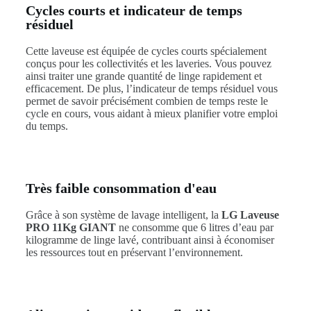
Cycles courts et indicateur de temps
résiduel
Cette laveuse est équipée de cycles courts spécialement
conçus pour les collectivités et les laveries. Vous pouvez
ainsi traiter une grande quantité de linge rapidement et
efficacement. De plus, l’indicateur de temps résiduel vous
permet de savoir précisément combien de temps reste le
cycle en cours, vous aidant à mieux planifier votre emploi
du temps.
Très faible consommation d'eau
Grâce à son système de lavage intelligent, la
LG Laveuse
PRO 11Kg GIANT
ne consomme que 6 litres d’eau par
kilogramme de linge lavé, contribuant ainsi à économiser
les ressources tout en préservant l’environnement.