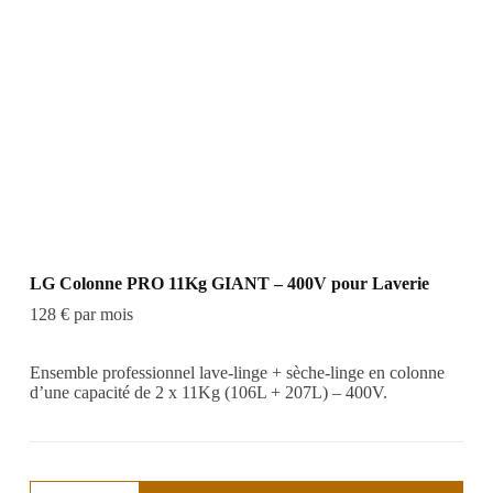
LG Colonne PRO 11Kg GIANT – 400V pour Laverie
128 € par mois
Ensemble professionnel lave-linge + sèche-linge en colonne
d’une capacité de 2 x 11Kg (106L + 207L) – 400V.