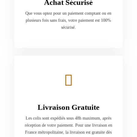
Achat Sécurisé
Que vous optez pour un paiement comptant ou en
plusieurs fois sans frais, votre paiement est 100%
sécurisé.
Livraison Gratuite
Les colis sont expédiés sous 48h maximum, après
réception de votre paiement. Pour une livraison en
France métropolitaine, la livraison est gratuite dès