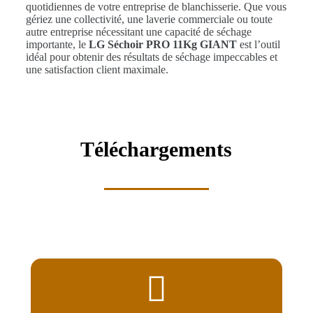
quotidiennes de votre entreprise de blanchisserie. Que vous
gériez une collectivité, une laverie commerciale ou toute
autre entreprise nécessitant une capacité de séchage
importante, le
LG Séchoir PRO 11Kg GIANT
est l’outil
idéal pour obtenir des résultats de séchage impeccables et
une satisfaction client maximale.
Téléchargements