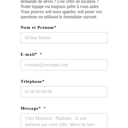
demande de devis ? Une offre de location ?
Notre équipe est toujours prête à vous aider.
Vous pouvez soit nous appeler, soit poser vos
questions en utilisant le formulaire suivant.
Nom et Prénom*
E-mail*
Téléphone*
Message*