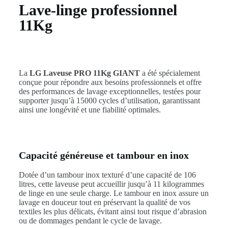
Lave-linge professionnel
11Kg
La
LG Laveuse PRO 11Kg GIANT
a été spécialement
conçue pour répondre aux besoins professionnels et offre
des performances de lavage exceptionnelles, testées pour
supporter jusqu’à 15000 cycles d’utilisation, garantissant
ainsi une longévité et une fiabilité optimales.
Capacité généreuse et tambour en inox
Dotée d’un tambour inox texturé d’une capacité de 106
litres, cette laveuse peut accueillir jusqu’à 11 kilogrammes
de linge en une seule charge. Le tambour en inox assure un
lavage en douceur tout en préservant la qualité de vos
textiles les plus délicats, évitant ainsi tout risque d’abrasion
ou de dommages pendant le cycle de lavage.