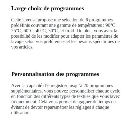
Large choix de programmes
Cette laveuse propose une sélection de 6 programmes
prédéfinis couvrant une gamme de températures : 90°C,
75°C, 60°C, 40°C, 30°C, et froid. De plus, vous avez la
possibilité de les modifier pour adapter les paramètres de
lavage selon vos préférences et les besoins spécifiques de
vos articles.
Personnalisation des programmes
Avec la capacité d’enregistrer jusqu’à 20 programmes
supplémentaires, vous pouvez personnaliser chaque cycle
en fonction des différents types de textiles que vous lavez
fréquemment. Cela vous permet de gagner du temps en
évitant de devoir reparamétrer les réglages à chaque
utilisation.