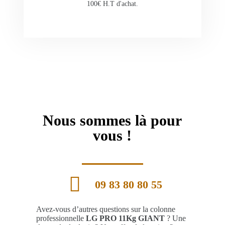
100€ H.T d'achat.
Nous sommes là pour
vous !
09 83 80 80 55
Avez-vous d’autres questions sur la colonne
professionnelle
LG PRO 11Kg GIANT
? Une