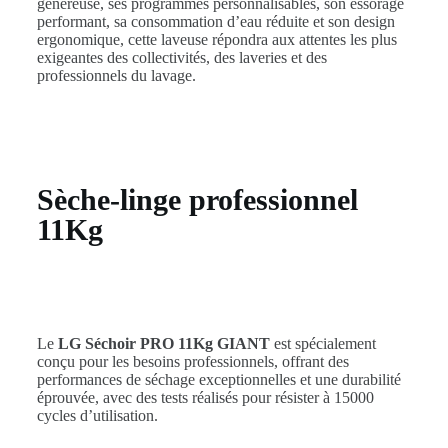
généreuse, ses programmes personnalisables, son essorage
performant, sa consommation d’eau réduite et son design
ergonomique, cette laveuse répondra aux attentes les plus
exigeantes des collectivités, des laveries et des
professionnels du lavage.
Sèche-linge professionnel
11Kg
Le
LG Séchoir PRO 11Kg GIANT
est spécialement
conçu pour les besoins professionnels, offrant des
performances de séchage exceptionnelles et une durabilité
éprouvée, avec des tests réalisés pour résister à 15000
cycles d’utilisation.