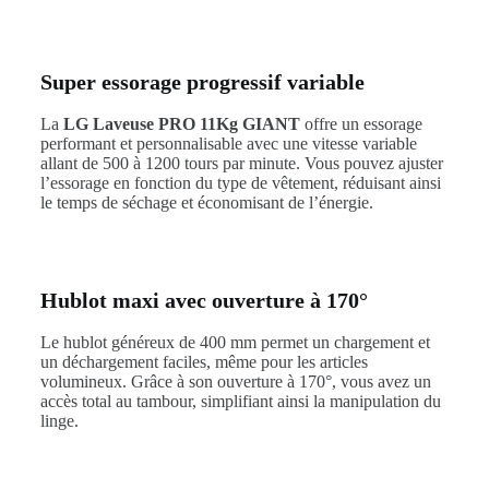
Super essorage progressif variable
La
LG Laveuse PRO 11Kg GIANT
offre un essorage
performant et personnalisable avec une vitesse variable
allant de 500 à 1200 tours par minute. Vous pouvez ajuster
l’essorage en fonction du type de vêtement, réduisant ainsi
le temps de séchage et économisant de l’énergie.
Hublot maxi avec ouverture à 170°
Le hublot généreux de 400 mm permet un chargement et
un déchargement faciles, même pour les articles
volumineux. Grâce à son ouverture à 170°, vous avez un
accès total au tambour, simplifiant ainsi la manipulation du
linge.