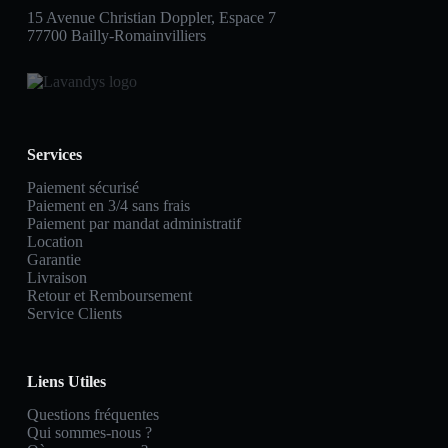
15 Avenue Christian Doppler, Espace 7
77700 Bailly-Romainvilliers
Services
Paiement sécurisé
Paiement en 3/4 sans frais
Paiement par mandat administratif
Location
Garantie
Livraison
Retour et Remboursement
Service Clients
Liens Utiles
Questions fréquentes
Qui sommes-nous ?