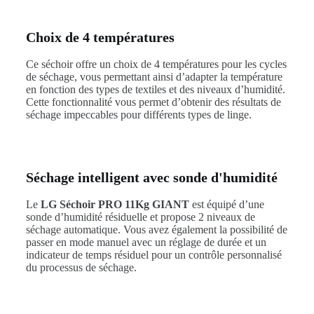
Choix de 4 températures
Ce séchoir offre un choix de 4 températures pour les cycles
de séchage, vous permettant ainsi d’adapter la température
en fonction des types de textiles et des niveaux d’humidité.
Cette fonctionnalité vous permet d’obtenir des résultats de
séchage impeccables pour différents types de linge.
Séchage intelligent avec sonde d'humidité
Le
LG Séchoir PRO 11Kg GIANT
est équipé d’une
sonde d’humidité résiduelle et propose 2 niveaux de
séchage automatique. Vous avez également la possibilité de
passer en mode manuel avec un réglage de durée et un
indicateur de temps résiduel pour un contrôle personnalisé
du processus de séchage.