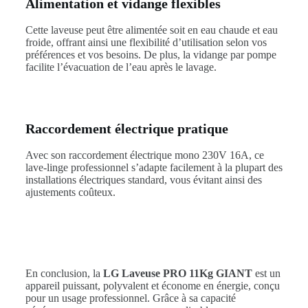
Alimentation et vidange flexibles
Cette laveuse peut être alimentée soit en eau chaude et eau
froide, offrant ainsi une flexibilité d’utilisation selon vos
préférences et vos besoins. De plus, la vidange par pompe
facilite l’évacuation de l’eau après le lavage.
Raccordement électrique pratique
Avec son raccordement électrique mono 230V 16A, ce
lave-linge professionnel s’adapte facilement à la plupart des
installations électriques standard, vous évitant ainsi des
ajustements coûteux.
En conclusion, la
LG Laveuse PRO 11Kg GIANT
est un
appareil puissant, polyvalent et économe en énergie, conçu
pour un usage professionnel. Grâce à sa capacité