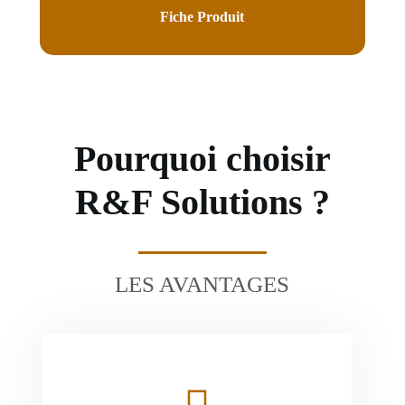
Fiche Produit
Pourquoi choisir
R&F Solutions ?
LES AVANTAGES