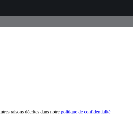
utres raisons décrites dans notre
politique de confidentialité
.