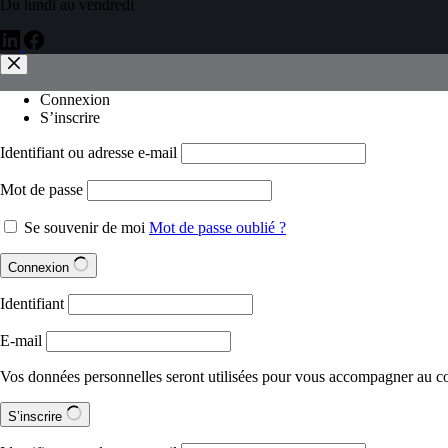
Du lundi au vendredi
Connexion
S’inscrire
Identifiant ou adresse e-mail
Mot de passe
Se souvenir de moi
Mot de passe oublié ?
Connexion
Identifiant
E-mail
Vos données personnelles seront utilisées pour vous accompagner au cour
S’inscrire