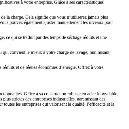
ificatives à votre entreprise. Grâce à ses caractéristiques
e la charge. Cela signifie que vous n’utiliserez jamais plus
t. Vous pouvez également ajuster manuellement les niveaux pour
e, ce qui se traduit par des temps de séchage réduits et une
 qui convient le mieux à votre charge de lavage, minimisant
 réduits et de réelles économies d’énergie. Offrez à votre
ctionnalités. Grâce à sa construction robuste en acier inoxydable,
us strictes des entreprises industrielles, garantissant des
outes les entreprises qui valorisent la qualité, l’efficacité et la