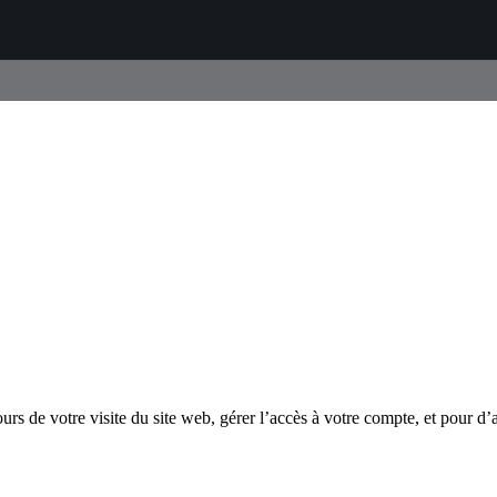
s de votre visite du site web, gérer l’accès à votre compte, et pour d’a