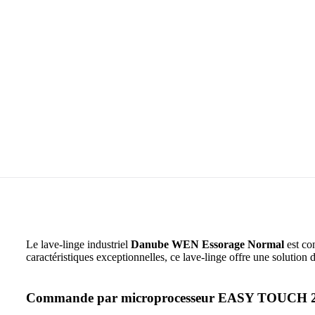
Le lave-linge industriel
Danube WEN Essorage Normal
est co
caractéristiques exceptionnelles, ce lave-linge offre une solution 
Commande par microprocesseur EASY TOUCH 