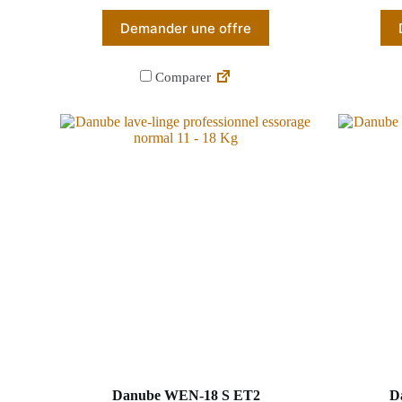
Demander une offre
Comparer
Danube WEN-18 S ET2
D