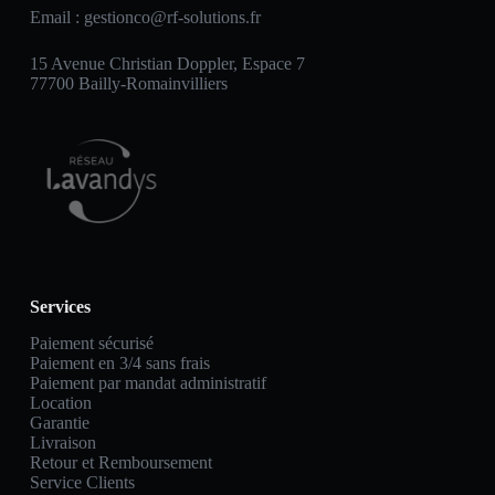
Email :
gestionco@rf-solutions.fr
15 Avenue Christian Doppler, Espace 7
77700 Bailly-Romainvilliers
Services
Paiement sécurisé
Paiement en 3/4 sans frais
Paiement par mandat administratif
Location
Garantie
Livraison
Retour et Remboursement
Service Clients