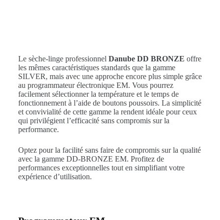
Le sèche-linge professionnel
Danube DD BRONZE
offre
les mêmes caractéristiques standards que la gamme
SILVER, mais avec une approche encore plus simple grâce
au programmateur électronique EM. Vous pourrez
facilement sélectionner la température et le temps de
fonctionnement à l’aide de boutons poussoirs. La simplicité
et convivialité de cette gamme la rendent idéale pour ceux
qui privilégient l’efficacité sans compromis sur la
performance.
Optez pour la facilité sans faire de compromis sur la qualité
avec la gamme DD-BRONZE EM. Profitez de
performances exceptionnelles tout en simplifiant votre
expérience d’utilisation.