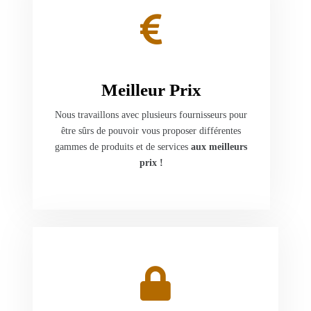
Meilleur Prix
Nous travaillons avec plusieurs fournisseurs pour
être sûrs de pouvoir vous proposer différentes
gammes de produits et de services
aux meilleurs
prix !