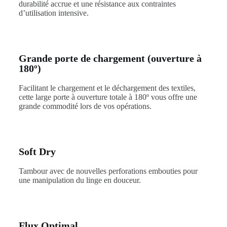
durabilité accrue et une résistance aux contraintes
d’utilisation intensive.
Grande porte de chargement (ouverture à
180º)
Facilitant le chargement et le déchargement des textiles,
cette large porte à ouverture totale à 180º vous offre une
grande commodité lors de vos opérations.
Soft Dry
Tambour avec de nouvelles perforations embouties pour
une manipulation du linge en douceur.
Flux Optimal