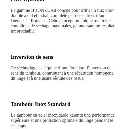
La gamme BRONZE est conçue pour offrir un flux d’air
double axial et radial, complété par des entrées d’air
latérales et frontales. Cette conception unique assure des
conditions de séchage maximales, garantissant un résultat
irréprochable.
Inversion de sens
Ce sèche-linge est équipé d’une fonction d’inversion de
sens du tambour, contribuant à une répartition homogène
du linge et à une usure réduite des tissus.
Tambour Inox Standard
Le tambour en acier inoxydable garantit une performance
supérieure et une protection optimale du linge pendant le
séchage.