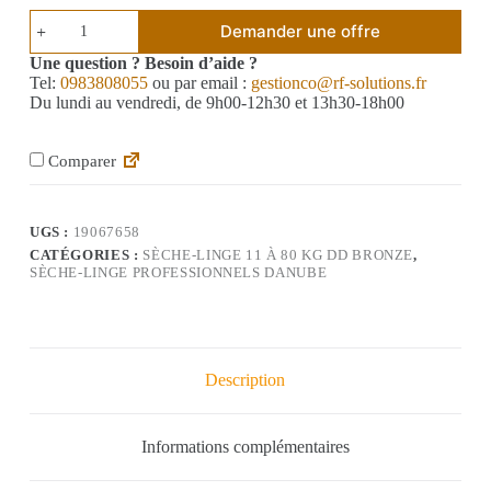
Demander une offre
Une question ? Besoin d’aide ?
Tel:
0983808055
ou par email :
gestionco@rf-solutions.fr
Du lundi au vendredi, de 9h00-12h30 et 13h30-18h00
Comparer
UGS :
19067658
CATÉGORIES :
SÈCHE-LINGE 11 À 80 KG DD BRONZE
,
SÈCHE-LINGE PROFESSIONNELS DANUBE
Description
Informations complémentaires