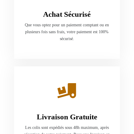
Achat Sécurisé
Que vous optez pour un paiement comptant ou en
plusieurs fois sans frais, votre paiement est 100%
sécurisé.
Livraison Gratuite
Les colis sont expédiés sous 48h maximum, après