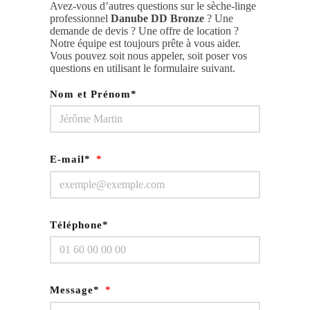
Avez-vous d’autres questions sur le sèche-linge
professionnel
Danube DD Bronze
? Une
demande de devis ? Une offre de location ?
Notre équipe est toujours prête à vous aider.
Vous pouvez soit nous appeler, soit poser vos
questions en utilisant le formulaire suivant.
Nom et Prénom*
E-mail*
Téléphone*
Message*