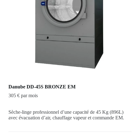
Danube DD-45S BRONZE EM
305 € par mois
Sèche-linge professionnel d’une capacité de 45 Kg (896L)
avec évacuation d’air, chauffage vapeur et commande EM.