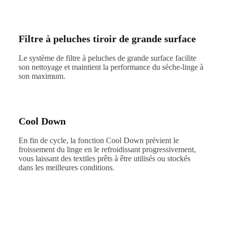
Filtre à peluches tiroir de grande surface
Le système de filtre à peluches de grande surface facilite
son nettoyage et maintient la performance du sèche-linge à
son maximum.
Cool Down
En fin de cycle, la fonction Cool Down prévient le
froissement du linge en le refroidissant progressivement,
vous laissant des textiles prêts à être utilisés ou stockés
dans les meilleures conditions.