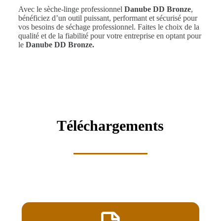
Avec le sèche-linge professionnel
Danube DD Bronze
,
bénéficiez d’un outil puissant, performant et sécurisé pour
vos besoins de séchage professionnel. Faites le choix de la
qualité et de la fiabilité pour votre entreprise en optant pour
le
Danube DD Bronze.
Téléchargements