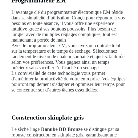
Programmateur EM
L’avantage clé du programmateur électronique EM réside
dans sa simplicité d’utilisation. Conçu pour répondre à vos
besoins en toute aisance, il vous offre une expérience
intuitive grâce à ses boutons poussoirs. Plus besoin de
jongler avec de multiples réglages compliqués, tout est
maintenant à portée de main !
Avec le programmateur EM, vous avez un contrôle total
sur la température et le temps de séchage. Sélectionnez
facilement le niveau de chaleur souhaité et ajustez la durée
selon vos préférences. Vous gagnez ainsi un temps
précieux sans sacrifier l’efficacité du séchage.
La convivialité de cette technologie vous permet
d’améliorer la productivité de votre entreprise. Vos équipes
pourront rapidement s’adapter et optimiser leur temps pour
se concentrer sur d’autres tâches essentielles.
Construction skinplate gris
Le sèche-linge
Danube DD Bronze
se distingue par sa
robuste construction en skinplate gris, garantissant une