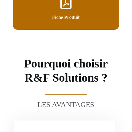
Fiche Produit
Pourquoi choisir
R&F Solutions ?
LES AVANTAGES