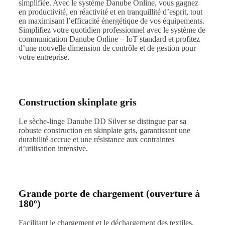
simplifiée. Avec le système Danube Online, vous gagnez
en productivité, en réactivité et en tranquillité d’esprit, tout
en maximisant l’efficacité énergétique de vos équipements.
Simplifiez votre quotidien professionnel avec le système de
communication Danube Online – IoT standard et profitez
d’une nouvelle dimension de contrôle et de gestion pour
votre entreprise.
Construction skinplate gris
Le sèche-linge Danube DD Silver se distingue par sa
robuste construction en skinplate gris, garantissant une
durabilité accrue et une résistance aux contraintes
d’utilisation intensive.
Grande porte de chargement (ouverture à
180º)
Facilitant le chargement et le déchargement des textiles,