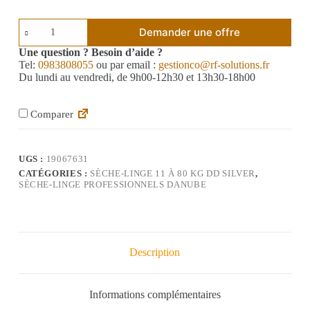
Demander une offre
Une question ? Besoin d’aide ?
Tel:
0983808055
ou par email :
gestionco@rf-solutions.fr
Du lundi au vendredi, de 9h00-12h30 et 13h30-18h00
Comparer
UGS :
19067631
CATÉGORIES :
SÈCHE-LINGE 11 À 80 KG DD SILVER
,
SÈCHE-LINGE PROFESSIONNELS DANUBE
Description
Informations complémentaires