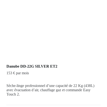
Danube DD-22G SILVER ET2
153 € par mois
Sèche-linge professionnel d’une capacité de 22 Kg (438L)
avec évacuation d’air, chauffage gaz et commande Easy
Touch 2.