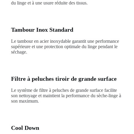
du linge et à une usure réduite des tissus.
Tambour Inox Standard
Le tambour en acier inoxydable garantit une performance
supérieure et une protection optimale du linge pendant le
séchage.
Filtre à peluches tiroir de grande surface
Le système de filtre à peluches de grande surface facilite
son nettoyage et maintient la performance du sèche-linge à
son maximum.
Cool Down