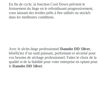
En fin de cycle, la fonction Cool Down prévient le
froissement du linge en le refroidissant progressivement,
vous laissant des textiles prêts à être utilisés ou stockés
dans les meilleures conditions.
Avec le sèche-linge professionnel
Danube DD Silver
,
bénéficiez d’un outil puissant, performant et sécurisé pour
vos besoins de séchage professionnel. Faites le choix de la
qualité et de la fiabilité pour votre entreprise en optant pour
le
Danube DD Silver
.