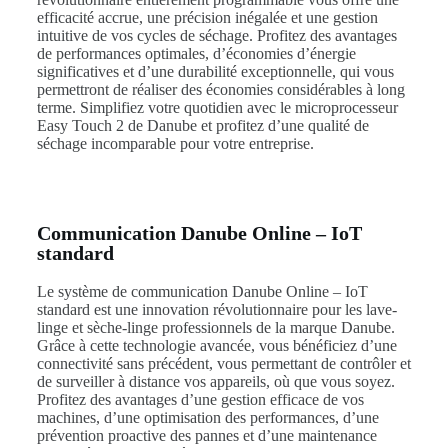
efficacité accrue, une précision inégalée et une gestion
intuitive de vos cycles de séchage. Profitez des avantages
de performances optimales, d’économies d’énergie
significatives et d’une durabilité exceptionnelle, qui vous
permettront de réaliser des économies considérables à long
terme. Simplifiez votre quotidien avec le microprocesseur
Easy Touch 2 de Danube et profitez d’une qualité de
séchage incomparable pour votre entreprise.
Communication Danube Online – IoT
standard
Le système de communication Danube Online – IoT
standard est une innovation révolutionnaire pour les lave-
linge et sèche-linge professionnels de la marque Danube.
Grâce à cette technologie avancée, vous bénéficiez d’une
connectivité sans précédent, vous permettant de contrôler et
de surveiller à distance vos appareils, où que vous soyez.
Profitez des avantages d’une gestion efficace de vos
machines, d’une optimisation des performances, d’une
prévention proactive des pannes et d’une maintenance