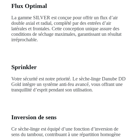
Flux Optimal
La gamme SILVER est conçue pour offrir un flux d’air
double axial et radial, complété par des entrées d’air
latérales et frontales. Cette conception unique assure des
conditions de séchage maximales, garantissant un résultat
irréprochable.
Sprinkler
Votre sécurité est notre priorité. Le sèche-linge Danube DD
Gold intègre un système anti-feu avancé, vous offrant une
tranquillité d’esprit pendant son utilisation.
Inversion de sens
Ce sèche-linge est équipé d’une fonction d’inversion de
sens du tambour, contribuant à une répartition homogène