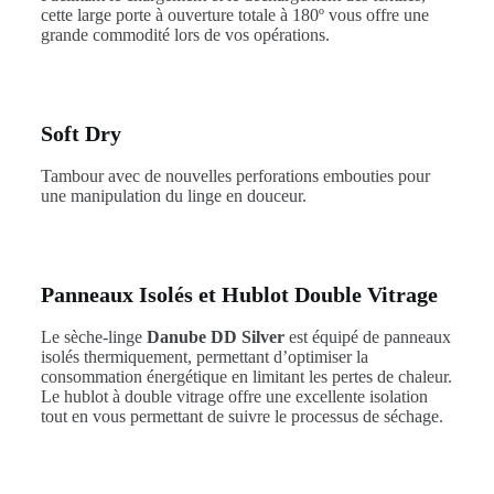
cette large porte à ouverture totale à 180º vous offre une
grande commodité lors de vos opérations.
Soft Dry
Tambour avec de nouvelles perforations embouties pour
une manipulation du linge en douceur.
Panneaux Isolés et Hublot Double Vitrage
Le sèche-linge
Danube DD Silver
est équipé de panneaux
isolés thermiquement, permettant d’optimiser la
consommation énergétique en limitant les pertes de chaleur.
Le hublot à double vitrage offre une excellente isolation
tout en vous permettant de suivre le processus de séchage.