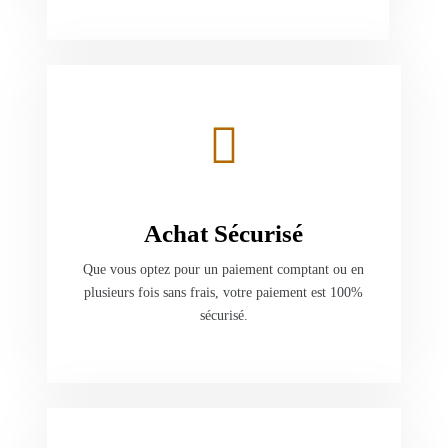
Achat Sécurisé
Que vous optez pour un paiement comptant ou en
plusieurs fois sans frais, votre paiement est 100%
sécurisé.