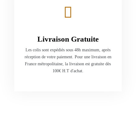
Livraison Gratuite
Les colis sont expédiés sous 48h maximum, après
réception de votre paiement. Pour une livraison en
France métropolitaine, la livraison est gratuite dès
100€ H.T d'achat.