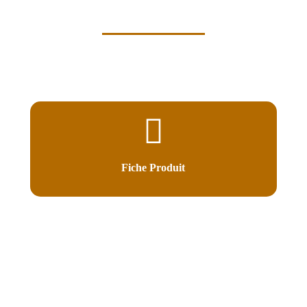
Fiche Produit