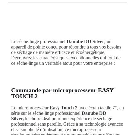
Le sèche-linge professionnel
Danube DD Silver
, un
appareil de pointe conçu pour répondre à tous vos besoins
de séchage de manière efficace et écoénergétique.
Découvrez les caractéristiques exceptionnelles qui font de
ce sèche-linge un véritable atout pour votre entreprise :
Commande par microprocesseur EASY
TOUCH 2
Le microprocesseur
Easy Touch 2
avec écran tactile 7″, en
série sur le sèche-linge professionnel
Danube DD
Silver,
le choix idéal pour une expérience de séchage
professionnel sans pareille. Grâce à sa technologie avancée
et sa simplicité d’utilisation, ce microprocesseur
révolutionnaire entièrement programmable vous offre une