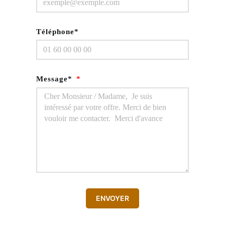
Téléphone*
Message*
ENVOYER