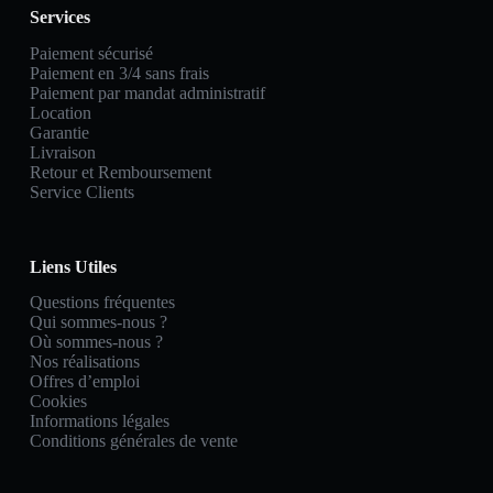
Services
Paiement sécurisé
Paiement en 3/4 sans frais
Paiement par mandat administratif
Location
Garantie
Livraison
Retour et Remboursement
Service Clients
Liens Utiles
Questions fréquentes
Qui sommes-nous ?
Où sommes-nous ?
Nos réalisations
Offres d’emploi
Cookies
Informations légales
Conditions générales de vente