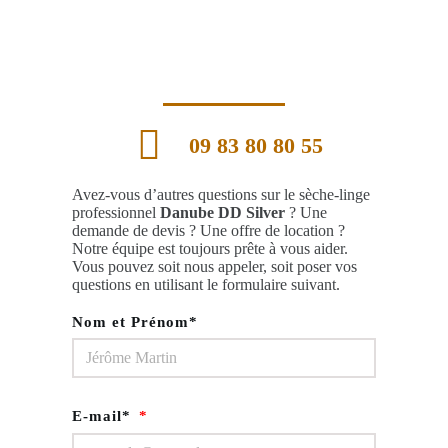
09 83 80 80 55
Avez-vous d’autres questions sur le sèche-linge
professionnel
Danube DD Silver
? Une
demande de devis ? Une offre de location ?
Notre équipe est toujours prête à vous aider.
Vous pouvez soit nous appeler, soit poser vos
questions en utilisant le formulaire suivant.
Nom et Prénom*
E-mail*