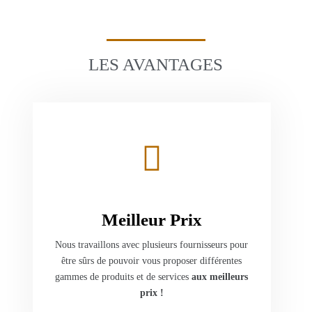
LES AVANTAGES
Meilleur Prix
Nous travaillons avec plusieurs fournisseurs pour
être sûrs de pouvoir vous proposer différentes
gammes de produits et de services
aux meilleurs
prix !