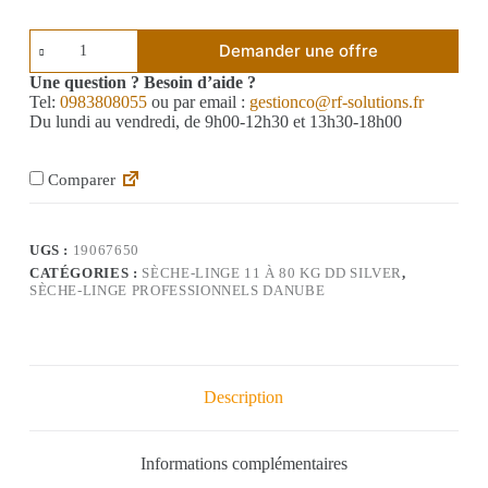
Demander une offre
Une question ? Besoin d’aide ?
Tel:
0983808055
ou par email :
gestionco@rf-solutions.fr
Du lundi au vendredi, de 9h00-12h30 et 13h30-18h00
Comparer
UGS :
19067650
CATÉGORIES :
SÈCHE-LINGE 11 À 80 KG DD SILVER
,
SÈCHE-LINGE PROFESSIONNELS DANUBE
Description
Informations complémentaires