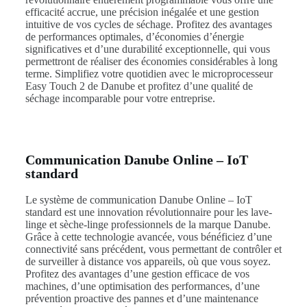
efficacité accrue, une précision inégalée et une gestion
intuitive de vos cycles de séchage. Profitez des avantages
de performances optimales, d’économies d’énergie
significatives et d’une durabilité exceptionnelle, qui vous
permettront de réaliser des économies considérables à long
terme. Simplifiez votre quotidien avec le microprocesseur
Easy Touch 2 de Danube et profitez d’une qualité de
séchage incomparable pour votre entreprise.
Communication Danube Online – IoT
standard
Le système de communication Danube Online – IoT
standard est une innovation révolutionnaire pour les lave-
linge et sèche-linge professionnels de la marque Danube.
Grâce à cette technologie avancée, vous bénéficiez d’une
connectivité sans précédent, vous permettant de contrôler et
de surveiller à distance vos appareils, où que vous soyez.
Profitez des avantages d’une gestion efficace de vos
machines, d’une optimisation des performances, d’une
prévention proactive des pannes et d’une maintenance