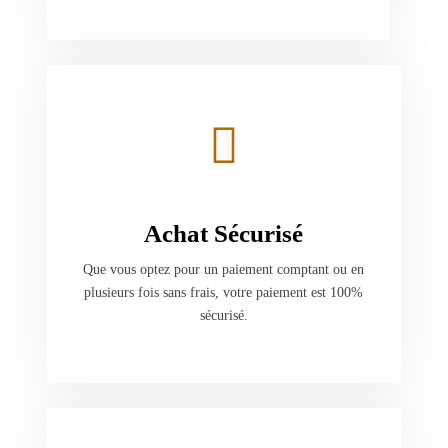
Achat Sécurisé
Que vous optez pour un paiement comptant ou en
plusieurs fois sans frais, votre paiement est 100%
sécurisé.