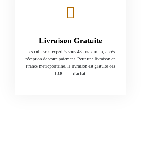
Livraison Gratuite
Les colis sont expédiés sous 48h maximum, après
réception de votre paiement. Pour une livraison en
France métropolitaine, la livraison est gratuite dès
100€ H.T d'achat.