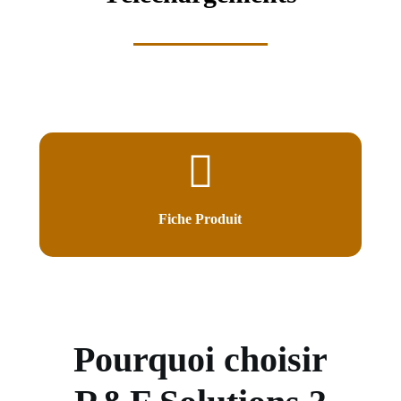
Fiche Produit
Pourquoi choisir