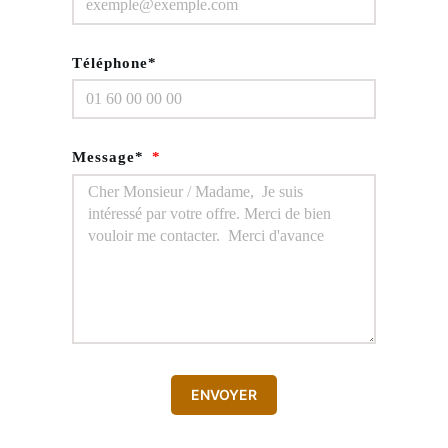
Téléphone*
Message*
ENVOYER