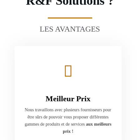
R&F Solutions ?
LES AVANTAGES
Meilleur Prix
Nous travaillons avec plusieurs fournisseurs pour
être sûrs de pouvoir vous proposer différentes
gammes de produits et de services
aux meilleurs
prix !