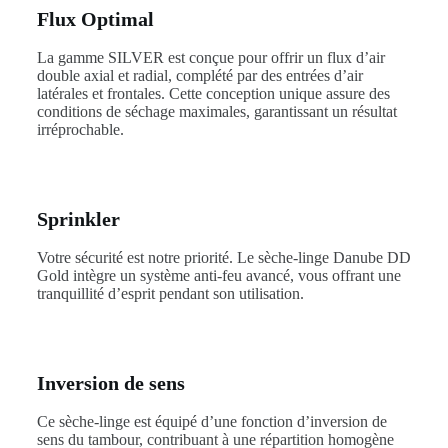
Flux Optimal
La gamme SILVER est conçue pour offrir un flux d’air
double axial et radial, complété par des entrées d’air
latérales et frontales. Cette conception unique assure des
conditions de séchage maximales, garantissant un résultat
irréprochable.
Sprinkler
Votre sécurité est notre priorité. Le sèche-linge Danube DD
Gold intègre un système anti-feu avancé, vous offrant une
tranquillité d’esprit pendant son utilisation.
Inversion de sens
Ce sèche-linge est équipé d’une fonction d’inversion de
sens du tambour, contribuant à une répartition homogène