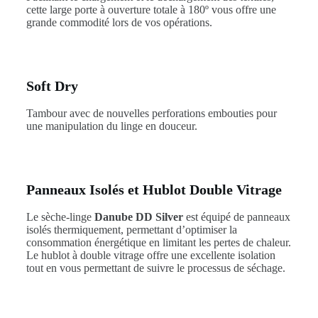
cette large porte à ouverture totale à 180º vous offre une
grande commodité lors de vos opérations.
Soft Dry
Tambour avec de nouvelles perforations embouties pour
une manipulation du linge en douceur.
Panneaux Isolés et Hublot Double Vitrage
Le sèche-linge
Danube DD Silver
est équipé de panneaux
isolés thermiquement, permettant d’optimiser la
consommation énergétique en limitant les pertes de chaleur.
Le hublot à double vitrage offre une excellente isolation
tout en vous permettant de suivre le processus de séchage.