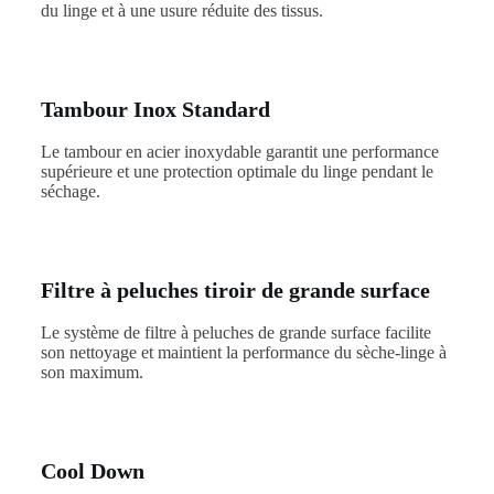
du linge et à une usure réduite des tissus.
Tambour Inox Standard
Le tambour en acier inoxydable garantit une performance
supérieure et une protection optimale du linge pendant le
séchage.
Filtre à peluches tiroir de grande surface
Le système de filtre à peluches de grande surface facilite
son nettoyage et maintient la performance du sèche-linge à
son maximum.
Cool Down