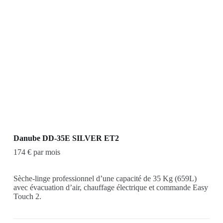
Danube DD-35E SILVER ET2
174 € par mois
Sèche-linge professionnel d’une capacité de 35 Kg (659L)
avec évacuation d’air, chauffage électrique et commande Easy
Touch 2.