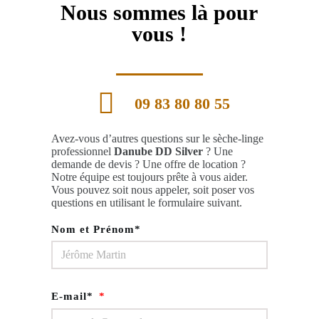
Nous sommes là pour
vous !
09 83 80 80 55
Avez-vous d’autres questions sur le sèche-linge
professionnel
Danube DD Silver
? Une
demande de devis ? Une offre de location ?
Notre équipe est toujours prête à vous aider.
Vous pouvez soit nous appeler, soit poser vos
questions en utilisant le formulaire suivant.
Nom et Prénom*
E-mail*