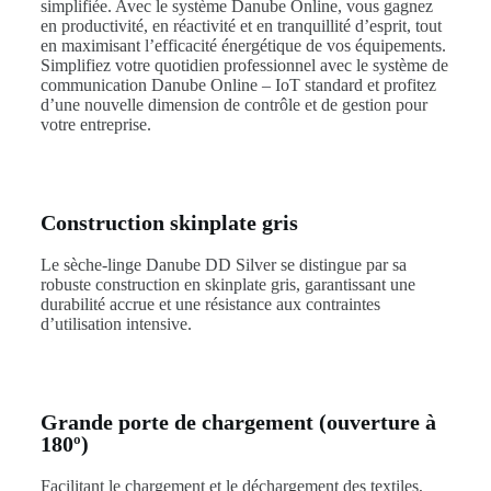
simplifiée. Avec le système Danube Online, vous gagnez
en productivité, en réactivité et en tranquillité d’esprit, tout
en maximisant l’efficacité énergétique de vos équipements.
Simplifiez votre quotidien professionnel avec le système de
communication Danube Online – IoT standard et profitez
d’une nouvelle dimension de contrôle et de gestion pour
votre entreprise.
Construction skinplate gris
Le sèche-linge Danube DD Silver se distingue par sa
robuste construction en skinplate gris, garantissant une
durabilité accrue et une résistance aux contraintes
d’utilisation intensive.
Grande porte de chargement (ouverture à
180º)
Facilitant le chargement et le déchargement des textiles,