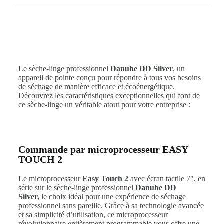
Le sèche-linge professionnel
Danube DD Silver
, un
appareil de pointe conçu pour répondre à tous vos besoins
de séchage de manière efficace et écoénergétique.
Découvrez les caractéristiques exceptionnelles qui font de
ce sèche-linge un véritable atout pour votre entreprise :
Commande par microprocesseur EASY
TOUCH 2
Le microprocesseur
Easy Touch 2
avec écran tactile 7″, en
série sur le sèche-linge professionnel
Danube DD
Silver,
le choix idéal pour une expérience de séchage
professionnel sans pareille. Grâce à sa technologie avancée
et sa simplicité d’utilisation, ce microprocesseur
révolutionnaire entièrement programmable vous offre une