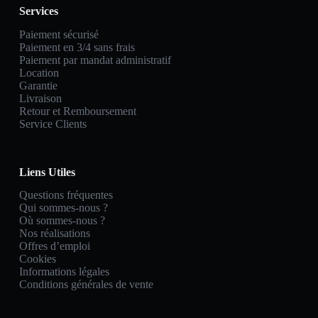
Services
Paiement sécurisé
Paiement en 3/4 sans frais
Paiement par mandat administratif
Location
Garantie
Livraison
Retour et Remboursement
Service Clients
Liens Utiles
Questions fréquentes
Qui sommes-nous ?
Où sommes-nous ?
Nos réalisations
Offres d’emploi
Cookies
Informations légales
Conditions générales de vente