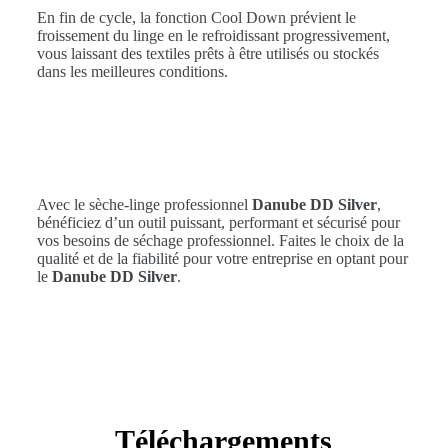
En fin de cycle, la fonction Cool Down prévient le
froissement du linge en le refroidissant progressivement,
vous laissant des textiles prêts à être utilisés ou stockés
dans les meilleures conditions.
Avec le sèche-linge professionnel
Danube DD Silver
,
bénéficiez d’un outil puissant, performant et sécurisé pour
vos besoins de séchage professionnel. Faites le choix de la
qualité et de la fiabilité pour votre entreprise en optant pour
le
Danube DD Silver
.
Téléchargements