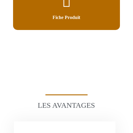
Fiche Produit
LES AVANTAGES