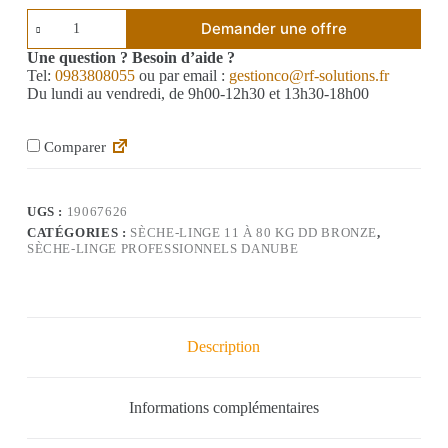
Demander une offre
Une question ? Besoin d’aide ?
Tel:
0983808055
ou par email :
gestionco@rf-solutions.fr
Du lundi au vendredi, de 9h00-12h30 et 13h30-18h00
Comparer
UGS :
19067626
CATÉGORIES :
SÈCHE-LINGE 11 À 80 KG DD BRONZE
,
SÈCHE-LINGE PROFESSIONNELS DANUBE
Description
Informations complémentaires