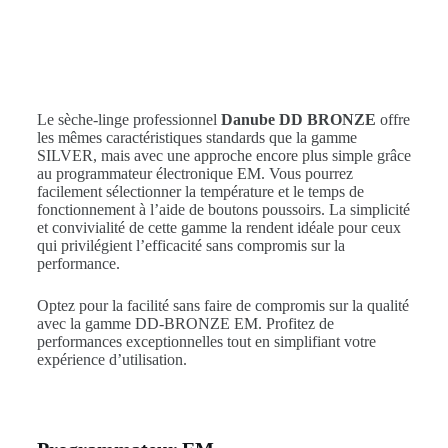
Le sèche-linge professionnel
Danube DD BRONZE
offre
les mêmes caractéristiques standards que la gamme
SILVER, mais avec une approche encore plus simple grâce
au programmateur électronique EM. Vous pourrez
facilement sélectionner la température et le temps de
fonctionnement à l’aide de boutons poussoirs. La simplicité
et convivialité de cette gamme la rendent idéale pour ceux
qui privilégient l’efficacité sans compromis sur la
performance.
Optez pour la facilité sans faire de compromis sur la qualité
avec la gamme DD-BRONZE EM. Profitez de
performances exceptionnelles tout en simplifiant votre
expérience d’utilisation.