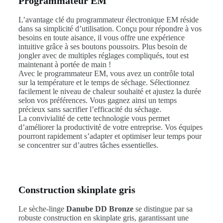
Programmateur EM
L’avantage clé du programmateur électronique EM réside
dans sa simplicité d’utilisation. Conçu pour répondre à vos
besoins en toute aisance, il vous offre une expérience
intuitive grâce à ses boutons poussoirs. Plus besoin de
jongler avec de multiples réglages compliqués, tout est
maintenant à portée de main !
Avec le programmateur EM, vous avez un contrôle total
sur la température et le temps de séchage. Sélectionnez
facilement le niveau de chaleur souhaité et ajustez la durée
selon vos préférences. Vous gagnez ainsi un temps
précieux sans sacrifier l’efficacité du séchage.
La convivialité de cette technologie vous permet
d’améliorer la productivité de votre entreprise. Vos équipes
pourront rapidement s’adapter et optimiser leur temps pour
se concentrer sur d’autres tâches essentielles.
Construction skinplate gris
Le sèche-linge
Danube DD Bronze
se distingue par sa
robuste construction en skinplate gris, garantissant une