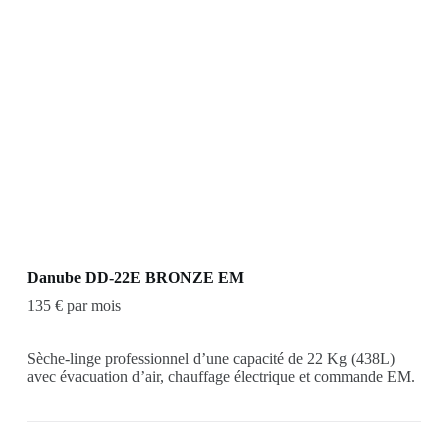
Danube DD-22E BRONZE EM
135 € par mois
Sèche-linge professionnel d’une capacité de 22 Kg (438L)
avec évacuation d’air, chauffage électrique et commande EM.