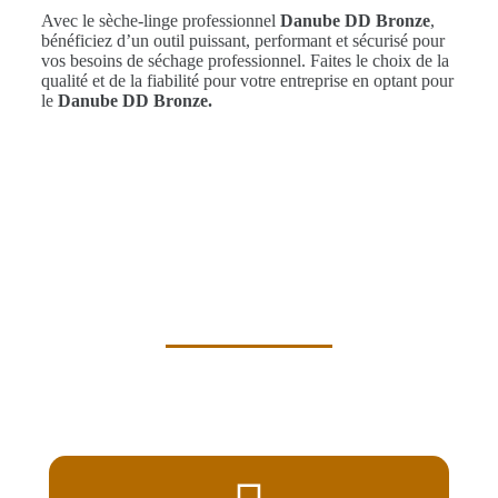
Avec le sèche-linge professionnel
Danube DD Bronze
,
bénéficiez d’un outil puissant, performant et sécurisé pour
vos besoins de séchage professionnel. Faites le choix de la
qualité et de la fiabilité pour votre entreprise en optant pour
le
Danube DD Bronze.