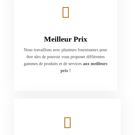
Meilleur Prix
Nous travaillons avec plusieurs fournisseurs pour
être sûrs de pouvoir vous proposer différentes
gammes de produits et de services
aux meilleurs
prix !