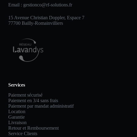
Email :
gestionco@rf-solutions.fr
15 Avenue Christian Doppler, Espace 7
77700 Bailly-Romainvilliers
Services
Paiement sécurisé
Paiement en 3/4 sans frais
Paiement par mandat administratif
Location
Garantie
Livraison
Retour et Remboursement
Service Clients