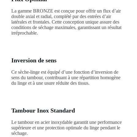
La gamme BRONZE est conçue pour offrir un flux d’air
double axial et radial, complété par des entrées d’air
latérales et frontales. Cette conception unique assure des
conditions de séchage maximales, garantissant un résultat
irréprochable.
Inversion de sens
Ce sèche-linge est équipé d’une fonction d’inversion de
sens du tambour, contribuant à une répartition homogène
du linge et à une usure réduite des tissus.
Tambour Inox Standard
Le tambour en acier inoxydable garantit une performance
supérieure et une protection optimale du linge pendant le
séchage.