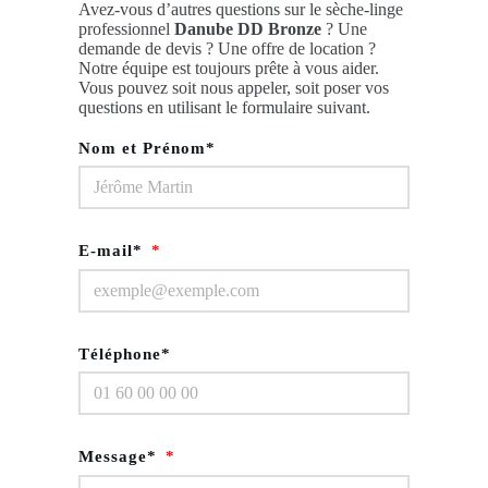
Avez-vous d’autres questions sur le sèche-linge
professionnel
Danube DD Bronze
? Une
demande de devis ? Une offre de location ?
Notre équipe est toujours prête à vous aider.
Vous pouvez soit nous appeler, soit poser vos
questions en utilisant le formulaire suivant.
Nom et Prénom*
E-mail*
Téléphone*
Message*