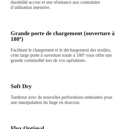
durabilité accrue et une résistance aux contraintes
d’utilisation intensive.
Grande porte de chargement (ouverture à
180º)
Facilitant le chargement et le déchargement des textiles,
cette large porte à ouverture totale à 180º vous offre une
grande commodité lors de vos opérations.
Soft Dry
Tambour avec de nouvelles perforations embouties pour
une manipulation du linge en douceur.
Flux Optimal