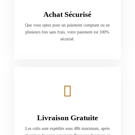
Achat Sécurisé
Que vous optez pour un paiement comptant ou en
plusieurs fois sans frais, votre paiement est 100%
sécurisé.
Livraison Gratuite
Les colis sont expédiés sous 48h maximum, après