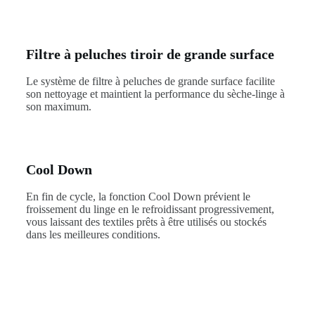
Filtre à peluches tiroir de grande surface
Le système de filtre à peluches de grande surface facilite
son nettoyage et maintient la performance du sèche-linge à
son maximum.
Cool Down
En fin de cycle, la fonction Cool Down prévient le
froissement du linge en le refroidissant progressivement,
vous laissant des textiles prêts à être utilisés ou stockés
dans les meilleures conditions.