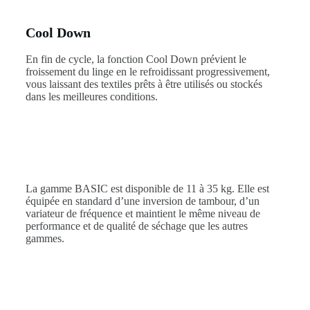
Cool Down
En fin de cycle, la fonction Cool Down prévient le
froissement du linge en le refroidissant progressivement,
vous laissant des textiles prêts à être utilisés ou stockés
dans les meilleures conditions.
La gamme BASIC est disponible de 11 à 35 kg. Elle est
équipée en standard d’une inversion de tambour, d’un
variateur de fréquence et maintient le même niveau de
performance et de qualité de séchage que les autres
gammes.