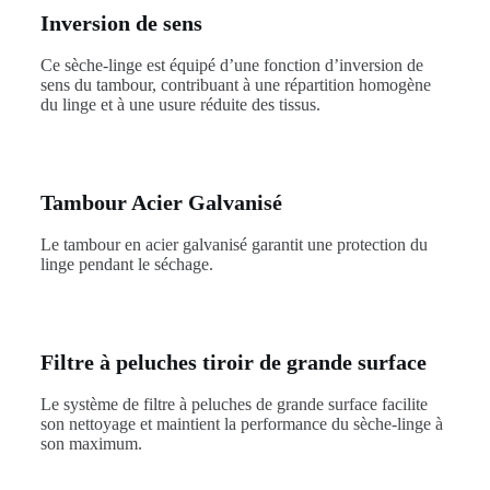
Inversion de sens
Ce sèche-linge est équipé d’une fonction d’inversion de
sens du tambour, contribuant à une répartition homogène
du linge et à une usure réduite des tissus.
Tambour Acier Galvanisé
Le tambour en acier galvanisé garantit une protection du
linge pendant le séchage.
Filtre à peluches tiroir de grande surface
Le système de filtre à peluches de grande surface facilite
son nettoyage et maintient la performance du sèche-linge à
son maximum.