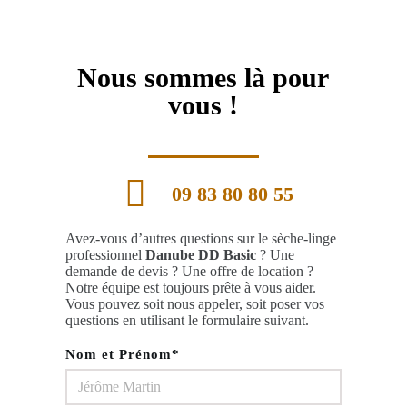
Nous sommes là pour
vous !
09 83 80 80 55
Avez-vous d’autres questions sur le sèche-linge
professionnel
Danube DD Basic
? Une
demande de devis ? Une offre de location ?
Notre équipe est toujours prête à vous aider.
Vous pouvez soit nous appeler, soit poser vos
questions en utilisant le formulaire suivant.
Nom et Prénom*