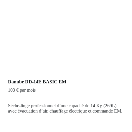
Danube DD-14E BASIC EM
103 € par mois
Sèche-linge professionnel d’une capacité de 14 Kg (269L)
avec évacuation d’air, chauffage électrique et commande EM.