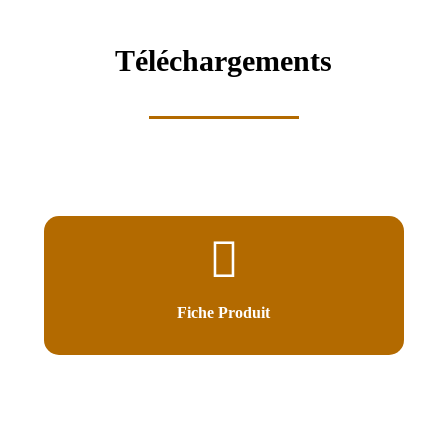
Téléchargements
Fiche Produit