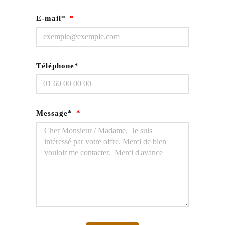
E-mail*
Téléphone*
Message*