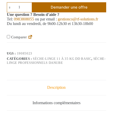
Demander une offre
Une question ? Besoin d’aide ?
Tel:
0983808055
ou par email :
gestionco@rf-solutions.fr
Du lundi au vendredi, de 9h00-12h30 et 13h30-18h00
Comparer
UGS :
19085023
CATÉGORIES :
SÈCHE-LINGE 11 À 35 KG DD BASIC
,
SÈCHE-
LINGE PROFESSIONNELS DANUBE
Description
Informations complémentaires