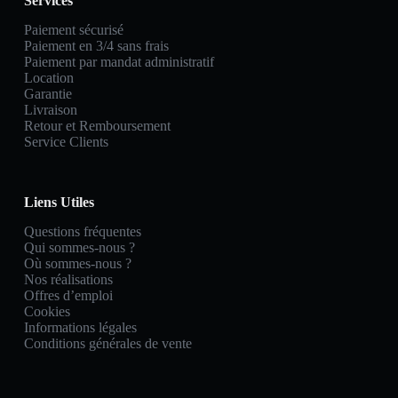
Services
Paiement sécurisé
Paiement en 3/4 sans frais
Paiement par mandat administratif
Location
Garantie
Livraison
Retour et Remboursement
Service Clients
Liens Utiles
Questions fréquentes
Qui sommes-nous ?
Où sommes-nous ?
Nos réalisations
Offres d’emploi
Cookies
Informations légales
Conditions générales de vente