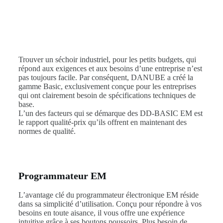
Trouver un séchoir industriel, pour les petits budgets, qui
répond aux exigences et aux besoins d’une entreprise n’est
pas toujours facile. Par conséquent, DANUBE a créé la
gamme Basic, exclusivement conçue pour les entreprises
qui ont clairement besoin de spécifications techniques de
base.
L’un des facteurs qui se démarque des DD-BASIC EM est
le rapport qualité-prix qu’ils offrent en maintenant des
normes de qualité.
Programmateur EM
L’avantage clé du programmateur électronique EM réside
dans sa simplicité d’utilisation. Conçu pour répondre à vos
besoins en toute aisance, il vous offre une expérience
intuitive grâce à ses boutons poussoirs. Plus besoin de