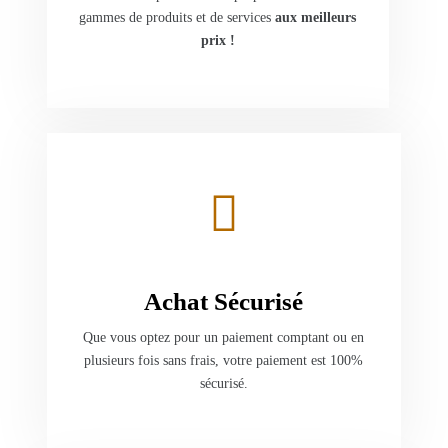
gammes de produits et de services
aux meilleurs
prix !
Achat Sécurisé
Que vous optez pour un paiement comptant ou en
plusieurs fois sans frais, votre paiement est 100%
sécurisé.