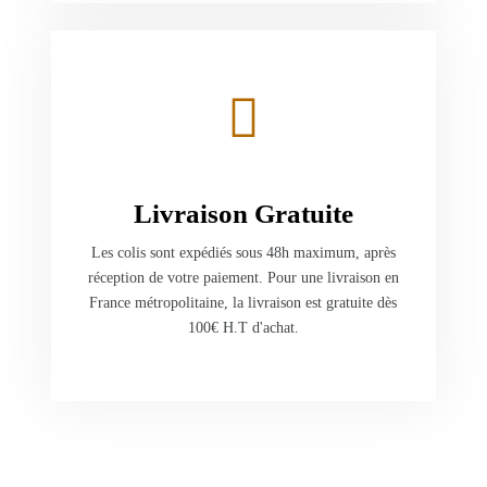
Livraison Gratuite
Les colis sont expédiés sous 48h maximum, après
réception de votre paiement. Pour une livraison en
France métropolitaine, la livraison est gratuite dès
100€ H.T d'achat.