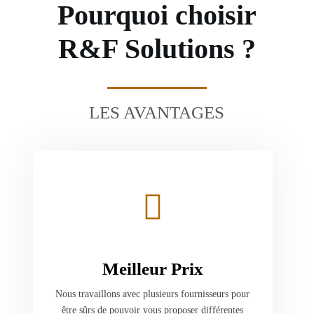
Pourquoi choisir
R&F Solutions ?
LES AVANTAGES
Meilleur Prix
Nous travaillons avec plusieurs fournisseurs pour
être sûrs de pouvoir vous proposer différentes