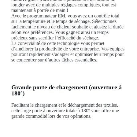
jongler avec de multiples réglages compliqués, tout est
maintenant à portée de main !
Avec le programmateur EM, vous avez un contrôle total
sur la température et le temps de séchage. Sélectionnez
facilement le niveau de chaleur souhaité et ajustez la durée
selon vos préférences. Vous gagnez ainsi un temps
précieux sans sacrifier l’efficacité du séchage.
La convivialité de cette technologie vous permet
d’améliorer la productivité de votre entreprise. Vos équipes
pourront rapidement s’adapter et optimiser leur temps pour
se concentrer sur d’autres tâches essentielles.
Grande porte de chargement (ouverture à
180º)
Facilitant le chargement et le déchargement des textiles,
cette large porte à ouverture totale à 180º vous offre une
grande commodité lors de vos opérations.