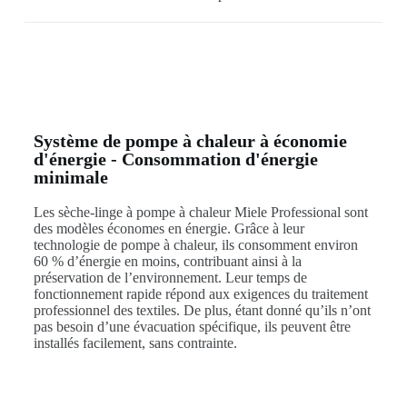
Système de pompe à chaleur à économie
d'énergie - Consommation d'énergie
minimale
Les sèche-linge à pompe à chaleur Miele Professional sont
des modèles économes en énergie. Grâce à leur
technologie de pompe à chaleur, ils consomment environ
60 % d’énergie en moins, contribuant ainsi à la
préservation de l’environnement. Leur temps de
fonctionnement rapide répond aux exigences du traitement
professionnel des textiles. De plus, étant donné qu’ils n’ont
pas besoin d’une évacuation spécifique, ils peuvent être
installés facilement, sans contrainte.