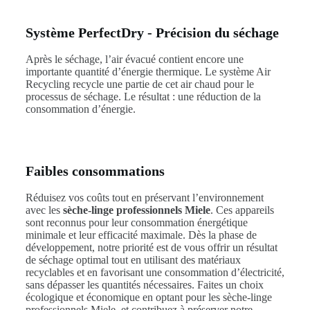
Système PerfectDry - Précision du séchage
Après le séchage, l’air évacué contient encore une
importante quantité d’énergie thermique. Le système Air
Recycling recycle une partie de cet air chaud pour le
processus de séchage. Le résultat : une réduction de la
consommation d’énergie.
Faibles consommations
Réduisez vos coûts tout en préservant l’environnement
avec les
sèche-linge professionnels Miele
. Ces appareils
sont reconnus pour leur consommation énergétique
minimale et leur efficacité maximale. Dès la phase de
développement, notre priorité est de vous offrir un résultat
de séchage optimal tout en utilisant des matériaux
recyclables et en favorisant une consommation d’électricité,
sans dépasser les quantités nécessaires. Faites un choix
écologique et économique en optant pour les sèche-linge
professionnels Miele, et contribuez à préserver notre