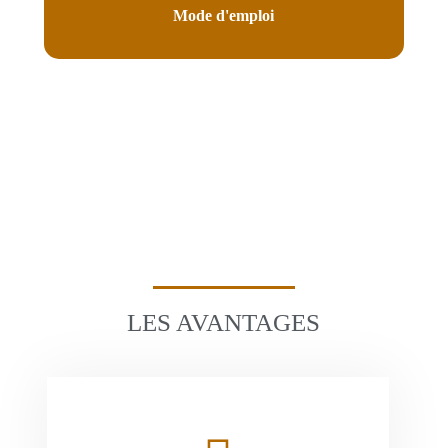
Mode d'emploi
LES AVANTAGES