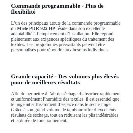
Commande programmable - Plus de
flexibilité
L’un des principaux atouts de la commande programmable
du
Miele PDR 922 HP
réside dans son excellente
adaptabilité à l’emplacement d’installation. Elle répond
pleinement aux exigences spécifiques du traitement des
textiles. Les programmes préexistants peuvent être
personnalisés pour répondre aux besoins individuels.
Grande capacité - Des volumes plus élevés
pour de meilleurs résultats
Afin de permettre à l’air de séchage d’absorber rapidement
et uniformément l’humidité des textiles, il est essentiel que
le linge ait suffisamment d’espace dans le sèche-linge.
Grâce à son grand volume, le tambour offre d’excellents
résultats de séchage, tout en réduisant les plis indésirables
et la durée de fonctionnement.