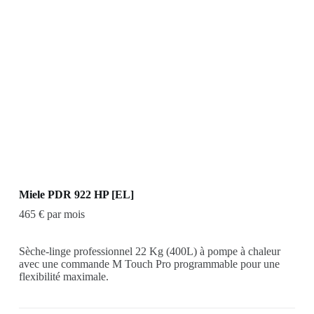
Miele PDR 922 HP [EL]
465 € par mois
Sèche-linge professionnel 22 Kg (400L) à pompe à chaleur
avec une commande M Touch Pro programmable pour une
flexibilité maximale.