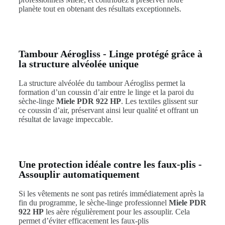
planète tout en obtenant des résultats exceptionnels.
Tambour Aérogliss - Linge protégé grâce à
la structure alvéolée unique
La structure alvéolée du tambour Aérogliss permet la
formation d’un coussin d’air entre le linge et la paroi du
sèche-linge
Miele PDR 922 HP
. Les textiles glissent sur
ce coussin d’air, préservant ainsi leur qualité et offrant un
résultat de lavage impeccable.
Une protection idéale contre les faux-plis -
Assouplir automatiquement
Si les vêtements ne sont pas retirés immédiatement après la
fin du programme, le sèche-linge professionnel
Miele PDR
922 HP
les aère régulièrement pour les assouplir. Cela
permet d’éviter efficacement les faux-plis