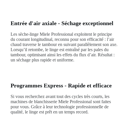
Entrée d'air axiale - Séchage exceptionnel
Les sèche-linge Miele Professional exploitent le principe
du courant longitudinal, reconnu pour son efficacité : l’air
chaud traverse le tambour en suivant parallèlement son axe.
Lorsqu’il retombe, le linge est entraîné par les pales du
tambour, optimisant ainsi les effets du flux d’air. Résultat :
un séchage plus rapide et uniforme.
Programmes Express - Rapide et efficace
Si vous recherchez avant tout des cycles très courts, les
machines de blanchisserie Miele Professional sont faites
pour vous. Grâce à leur technologie professionnelle de
qualité, le linge est prêt en un temps record.