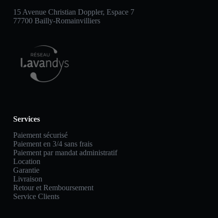
15 Avenue Christian Doppler, Espace 7
77700 Bailly-Romainvilliers
Services
Paiement sécurisé
Paiement en 3/4 sans frais
Paiement par mandat administratif
Location
Garantie
Livraison
Retour et Remboursement
Service Clients