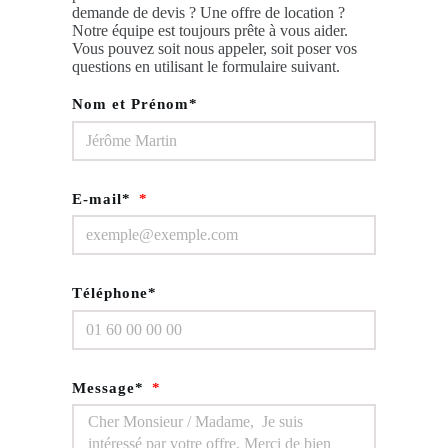
demande de devis ? Une offre de location ?
Notre équipe est toujours prête à vous aider.
Vous pouvez soit nous appeler, soit poser vos
questions en utilisant le formulaire suivant.
Nom et Prénom*
E-mail*
Téléphone*
Message*