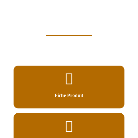
Fiche Produit