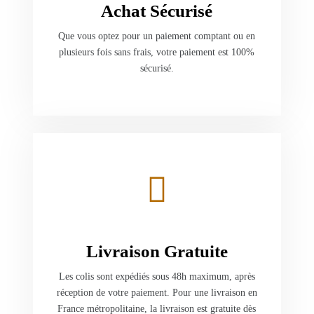
Achat Sécurisé
Que vous optez pour un paiement comptant ou en
plusieurs fois sans frais, votre paiement est 100%
sécurisé.
Livraison Gratuite
Les colis sont expédiés sous 48h maximum, après
réception de votre paiement. Pour une livraison en
France métropolitaine, la livraison est gratuite dès