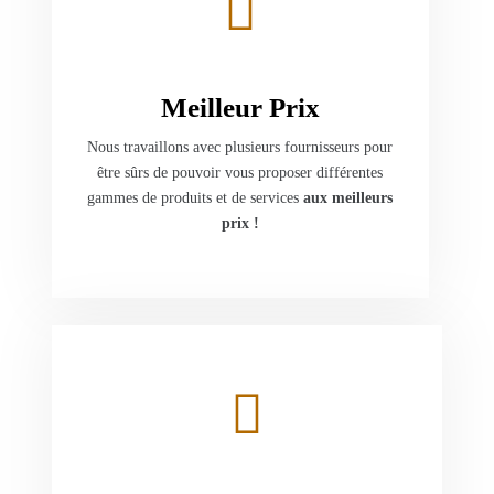
Meilleur Prix
Nous travaillons avec plusieurs fournisseurs pour
être sûrs de pouvoir vous proposer différentes
gammes de produits et de services
aux meilleurs
prix !