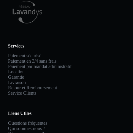
Services
Paiement sécurisé
Paiement en 3/4 sans frais
Paiement par mandat administratif
Location
Garantie
Livraison
Retour et Remboursement
Service Clients
Liens Utiles
Questions fréquentes
Qui sommes-nous ?