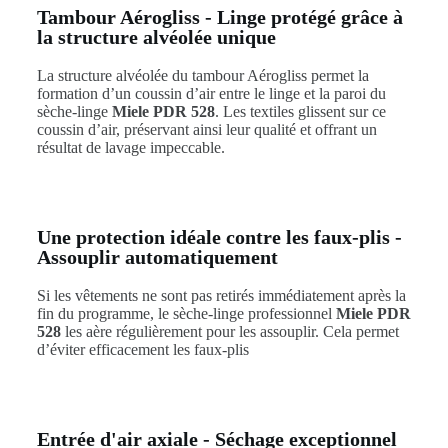
Tambour Aérogliss - Linge protégé grâce à
la structure alvéolée unique
La structure alvéolée du tambour Aérogliss permet la
formation d’un coussin d’air entre le linge et la paroi du
sèche-linge
Miele PDR 528
. Les textiles glissent sur ce
coussin d’air, préservant ainsi leur qualité et offrant un
résultat de lavage impeccable.
Une protection idéale contre les faux-plis -
Assouplir automatiquement
Si les vêtements ne sont pas retirés immédiatement après la
fin du programme, le sèche-linge professionnel
Miele PDR
528
les aère régulièrement pour les assouplir. Cela permet
d’éviter efficacement les faux-plis
Entrée d'air axiale - Séchage exceptionnel