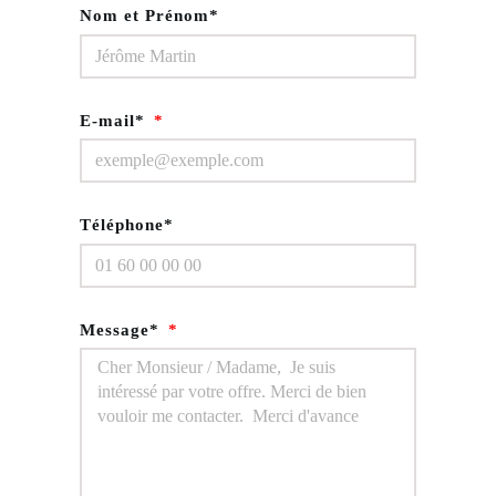
Nom et Prénom*
E-mail*
Téléphone*
Message*