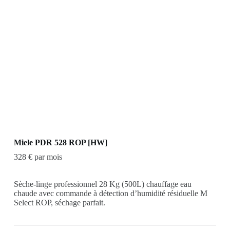
Miele PDR 528 ROP [HW]
328 € par mois
Sèche-linge professionnel 28 Kg (500L) chauffage eau
chaude avec commande à détection d’humidité résiduelle M
Select ROP, séchage parfait.