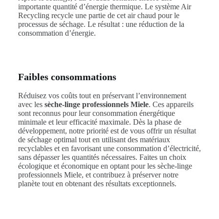
importante quantité d’énergie thermique. Le système Air
Recycling recycle une partie de cet air chaud pour le
processus de séchage. Le résultat : une réduction de la
consommation d’énergie.
Faibles consommations
Réduisez vos coûts tout en préservant l’environnement
avec les
sèche-linge professionnels Miele
. Ces appareils
sont reconnus pour leur consommation énergétique
minimale et leur efficacité maximale. Dès la phase de
développement, notre priorité est de vous offrir un résultat
de séchage optimal tout en utilisant des matériaux
recyclables et en favorisant une consommation d’électricité,
sans dépasser les quantités nécessaires. Faites un choix
écologique et économique en optant pour les sèche-linge
professionnels Miele, et contribuez à préserver notre
planète tout en obtenant des résultats exceptionnels.