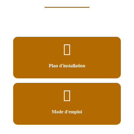
Plan d'installation
Mode d'emploi