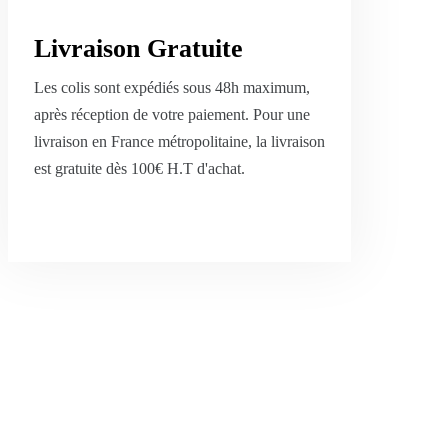
Livraison Gratuite
Les colis sont expédiés sous 48h maximum,
après réception de votre paiement. Pour une
livraison en France métropolitaine, la livraison
est gratuite dès 100€ H.T d'achat.