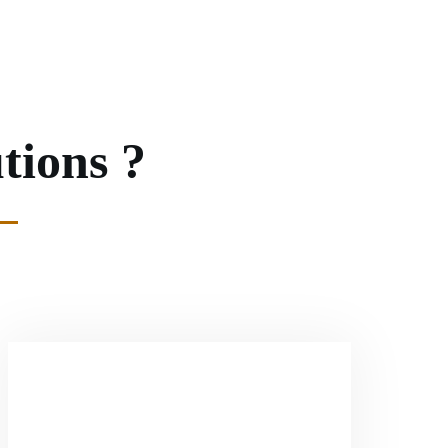
tions ?