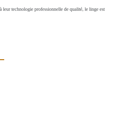
 leur technologie professionnelle de qualité, le linge est