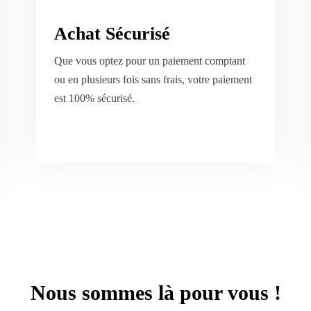
Achat Sécurisé
Que vous optez pour un paiement comptant
ou en plusieurs fois sans frais, votre paiement
est 100% sécurisé.
Nous sommes là pour vous !