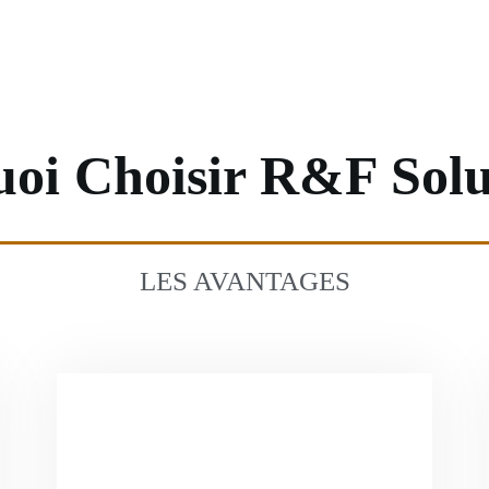
oi Choisir R&F Solu
LES AVANTAGES