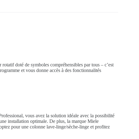
 rotatif doté de symboles compréhensibles par tous – c’est
rogramme et vous donne accès à des fonctionnalités
Professional, vous avez la solution idéale avec la possibilité
 une installation optimale. De plus, la marque Miele
 optez pour une colonne lave-linge/sèche-linge et profitez