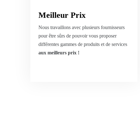
Meilleur Prix
Nous travaillons avec plusieurs fournisseurs
pour être sûrs de pouvoir vous proposer
différentes gammes de produits et de services
aux meilleurs prix !