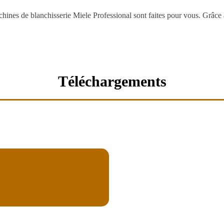
chines de blanchisserie Miele Professional sont faites pour vous. Grâce à
Téléchargements
mploi