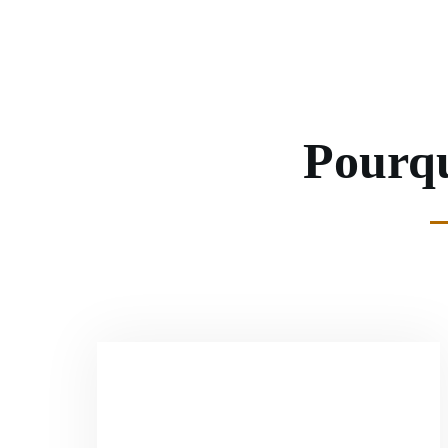
Pourqu