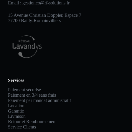
Email :
gestionco@rf-solutions.fr
15 Avenue Christian Doppler, Espace 7
77700 Bailly-Romainvilliers
Services
Paiement sécurisé
Paiement en 3/4 sans frais
Paiement par mandat administratif
Location
Garantie
Livraison
Retour et Remboursement
Service Clients