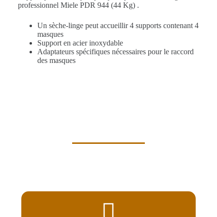
professionnel Miele PDR 944 (44 Kg) .
Un sèche-linge peut accueillir 4 supports contenant 4
masques
Support en acier inoxydable
Adaptateurs spécifiques nécessaires pour le raccord
des masques