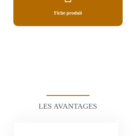
Fiche produit
LES AVANTAGES