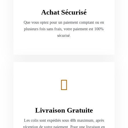
Achat Sécurisé
Que vous optez pour un paiement comptant ou en
plusieurs fois sans frais, votre paiement est 100%
sécurisé.
Livraison Gratuite
Les colis sont expédiés sous 48h maximum, après
réception de votre paiement. Pour une livraison en