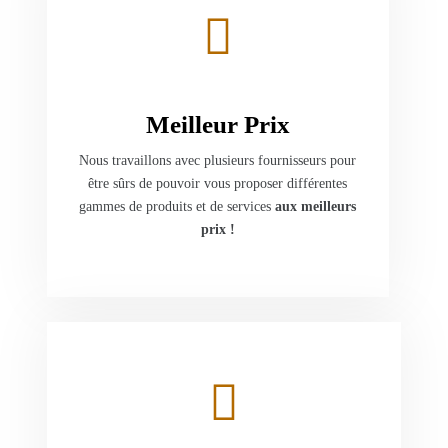
Meilleur Prix
Nous travaillons avec plusieurs fournisseurs pour
être sûrs de pouvoir vous proposer différentes
gammes de produits et de services
aux meilleurs
prix !