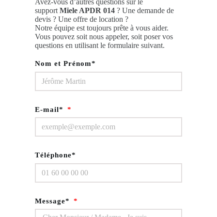
Avez-vous d’autres questions sur le
support
Miele APDR 014
? Une demande de
devis ? Une offre de location ?
Notre équipe est toujours prête à vous aider.
Vous pouvez soit nous appeler, soit poser vos
questions en utilisant le formulaire suivant.
Nom et Prénom*
E-mail*
Téléphone*
Message*