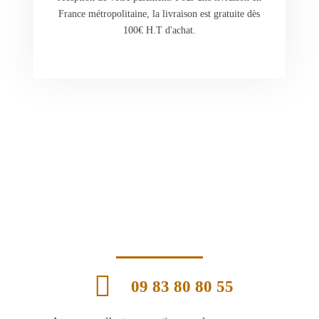
France métropolitaine, la livraison est gratuite dès
100€ H.T d'achat.
09 83 80 80 55