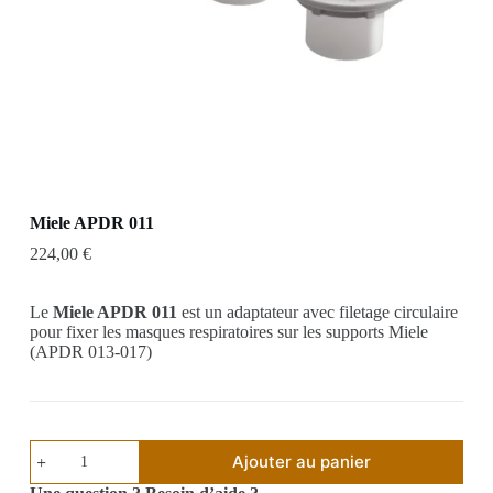
Miele APDR 011
224,00
€
Le
Miele APDR 011
est un adaptateur avec filetage circulaire
pour fixer les masques respiratoires sur les supports Miele
(APDR 013-017)
Ajouter au panier