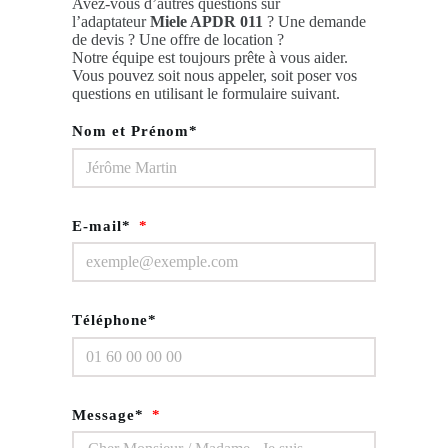
Avez-vous d’autres questions sur
l’adaptateur
Miele APDR 011
? Une demande
de devis ? Une offre de location ?
Notre équipe est toujours prête à vous aider.
Vous pouvez soit nous appeler, soit poser vos
questions en utilisant le formulaire suivant.
Nom et Prénom*
E-mail*
Téléphone*
Message*