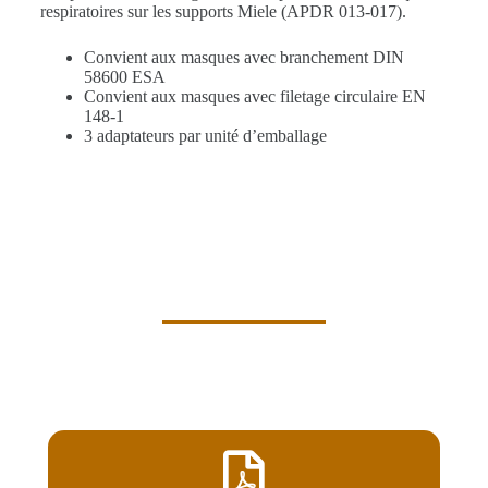
respiratoires sur les supports Miele (APDR 013-017).
Convient aux masques avec branchement DIN
58600 ESA
Convient aux masques avec filetage circulaire EN
148-1
3 adaptateurs par unité d’emballage