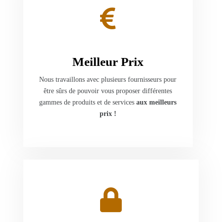
Meilleur Prix
Nous travaillons avec plusieurs fournisseurs pour
être sûrs de pouvoir vous proposer différentes
gammes de produits et de services
aux meilleurs
prix !