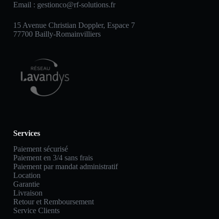
Email :
gestionco@rf-solutions.fr
15 Avenue Christian Doppler, Espace 7
77700 Bailly-Romainvilliers
Services
Paiement sécurisé
Paiement en 3/4 sans frais
Paiement par mandat administratif
Location
Garantie
Livraison
Retour et Remboursement
Service Clients