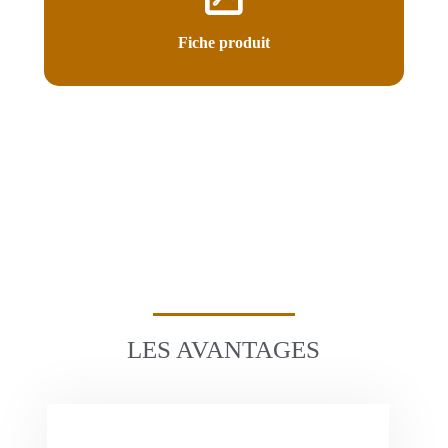
Fiche produit
LES AVANTAGES