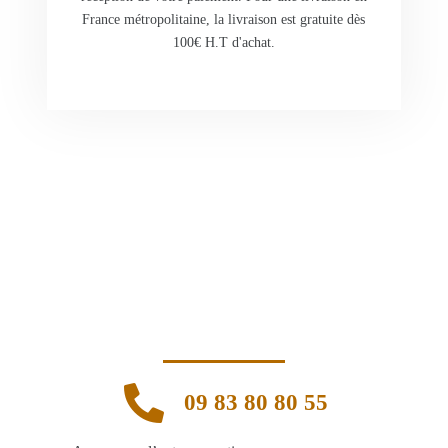
France métropolitaine, la livraison est gratuite dès
100€ H.T d'achat.
09 83 80 80 55