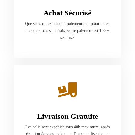
Achat Sécurisé
Que vous optez pour un paiement comptant ou en
plusieurs fois sans frais, votre paiement est 100%
sécurisé.
Livraison Gratuite
Les colis sont expédiés sous 48h maximum, après
réception de votre paiement. Pour une livraison en