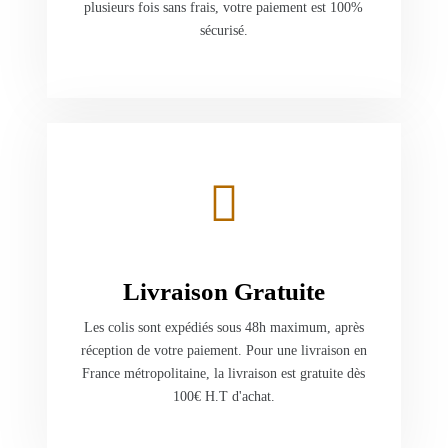
plusieurs fois sans frais, votre paiement est 100%
sécurisé.
Livraison Gratuite
Les colis sont expédiés sous 48h maximum, après
réception de votre paiement. Pour une livraison en
France métropolitaine, la livraison est gratuite dès
100€ H.T d'achat.