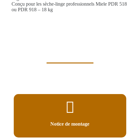
Conçu pour les sèche-linge professionnels Miele PDR 518
ou PDR 918 – 18 kg
Notice de montage