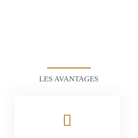
LES AVANTAGES