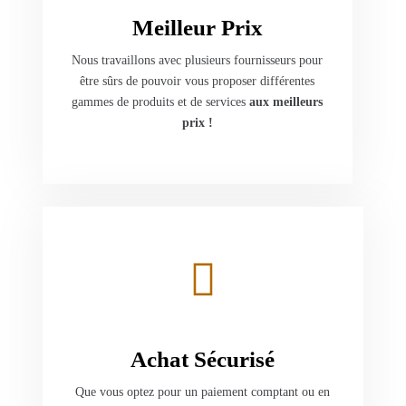
Meilleur Prix
Nous travaillons avec plusieurs fournisseurs pour
être sûrs de pouvoir vous proposer différentes
gammes de produits et de services
aux meilleurs
prix !
Achat Sécurisé
Que vous optez pour un paiement comptant ou en