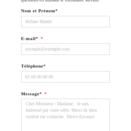
Nom et Prénom*
E-mail*
Téléphone*
Message*