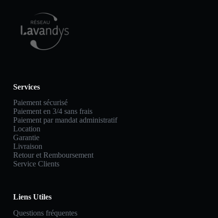
Services
Paiement sécurisé
Paiement en 3/4 sans frais
Paiement par mandat administratif
Location
Garantie
Livraison
Retour et Remboursement
Service Clients
Liens Utiles
Questions fréquentes