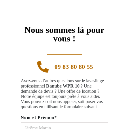
Nous sommes là pour
vous !
09 83 80 80 55
Avez-vous d’autres questions sur le lave-linge
professionnel
Danube WPR 10
? Une
demande de devis ? Une offre de location ?
Notre équipe est toujours prête à vous aider.
Vous pouvez soit nous appeler, soit poser vos
questions en utilisant le formulaire suivant.
Nom et Prénom*