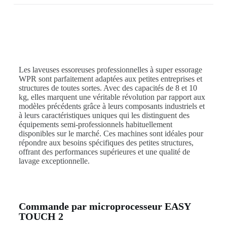
Les laveuses essoreuses professionnelles à super essorage
WPR sont parfaitement adaptées aux petites entreprises et
structures de toutes sortes. Avec des capacités de 8 et 10
kg, elles marquent une véritable révolution par rapport aux
modèles précédents grâce à leurs composants industriels et
à leurs caractéristiques uniques qui les distinguent des
équipements semi-professionnels habituellement
disponibles sur le marché. Ces machines sont idéales pour
répondre aux besoins spécifiques des petites structures,
offrant des performances supérieures et une qualité de
lavage exceptionnelle.
Commande par microprocesseur EASY
TOUCH 2