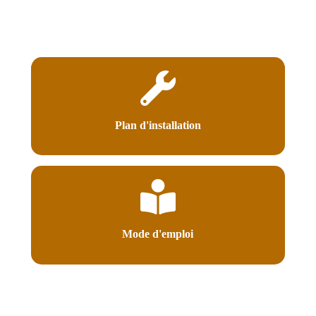
Plan d'installation
Mode d'emploi