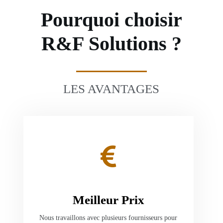
Pourquoi choisir
R&F Solutions ?
LES AVANTAGES
Meilleur Prix
Nous travaillons avec plusieurs fournisseurs pour