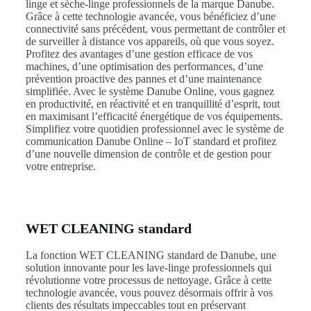
linge et sèche-linge professionnels de la marque Danube.
Grâce à cette technologie avancée, vous bénéficiez d’une
connectivité sans précédent, vous permettant de contrôler et
de surveiller à distance vos appareils, où que vous soyez.
Profitez des avantages d’une gestion efficace de vos
machines, d’une optimisation des performances, d’une
prévention proactive des pannes et d’une maintenance
simplifiée. Avec le système Danube Online, vous gagnez
en productivité, en réactivité et en tranquillité d’esprit, tout
en maximisant l’efficacité énergétique de vos équipements.
Simplifiez votre quotidien professionnel avec le système de
communication Danube Online – IoT standard et profitez
d’une nouvelle dimension de contrôle et de gestion pour
votre entreprise.
WET CLEANING standard
La fonction WET CLEANING standard de Danube, une
solution innovante pour les lave-linge professionnels qui
révolutionne votre processus de nettoyage. Grâce à cette
technologie avancée, vous pouvez désormais offrir à vos
clients des résultats impeccables tout en préservant