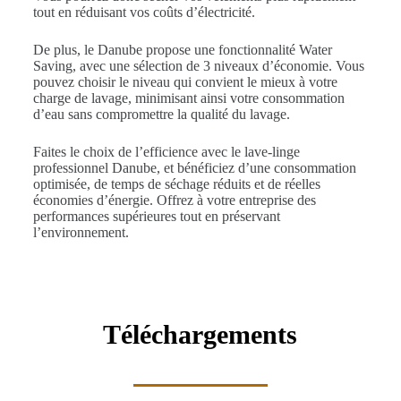
tout en réduisant vos coûts d’électricité.
De plus, le Danube propose une fonctionnalité Water
Saving, avec une sélection de 3 niveaux d’économie. Vous
pouvez choisir le niveau qui convient le mieux à votre
charge de lavage, minimisant ainsi votre consommation
d’eau sans compromettre la qualité du lavage.
Faites le choix de l’efficience avec le lave-linge
professionnel Danube, et bénéficiez d’une consommation
optimisée, de temps de séchage réduits et de réelles
économies d’énergie. Offrez à votre entreprise des
performances supérieures tout en préservant
l’environnement.
Téléchargements