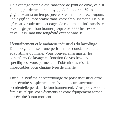
Un avantage notable est l’absence de joint de cuve, ce qui
facilite grandement le nettoyage de l’appareil. Vous
gagnerez ainsi un temps précieux et maintiendrez toujours
une hygiène impeccable dans votre établissement. De plus,
grâce aux roulements et cages de roulements industriels, ce
lave-linge peut fonctionner jusqu’à 20 000 heures de
travail, assurant une longévité exceptionnelle.
L’entraînement et le variateur industriels du lave-linge
Danube garantissent une performance constante et une
adaptabilité optimale. Vous pouvez ainsi ajuster les
paramètres de lavage en fonction de vos besoins
spécifiques, vous permettant d’obtenir des résultats
impeccables pour chaque type de charge.
Enfin, le système de verrouillage de porte industriel offre
une sécurité supplémentaire, évitant toute ouverture
accidentelle pendant le fonctionnement. Vous pouvez donc
être assuré que vos vêtements et votre équipement seront
en sécurité à tout moment.