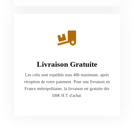
Livraison Gratuite
Les colis sont expédiés sous 48h maximum, après
réception de votre paiement. Pour une livraison en
France métropolitaine, la livraison est gratuite dès
100€ H.T d'achat.