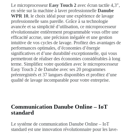
Le microprocesseur
Easy Touch 2
avec écran tactile 4,3″,
en série sur la machine à laver professionnelle
Danube
WPR 10
, le choix idéal pour une expérience de lavage
professionnelle sans pareille. Grâce à sa technologie
avancée et sa simplicité d’utilisation, ce microprocesseur
révolutionnaire entièrement programmable vous offre une
efficacité accrue, une précision inégalée et une gestion
intuitive de vos cycles de lavage. Profitez des avantages de
performances optimales, d’économies d’énergie
significatives et d’une durabilité exceptionnelle, qui vous
permettront de réaliser des économies considérables à long
terme. Simplifiez votre quotidien avec le microprocesseur
Easy Touch 2 de Danube avec ses 20 programmes
préenregistrés et 37 langues disponibles et profitez d’une
qualité de lavage incomparable pour votre entreprise.
Communication Danube Online – IoT
standard
Le système de communication Danube Online – IoT
standard est une innovation révolutionnaire pour les lave-