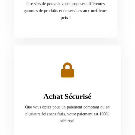
être sûrs de pouvoir vous proposer différentes
gammes de produits et de services
aux meilleurs
prix !
Achat Sécurisé
Que vous optez pour un paiement comptant ou en
plusieurs fois sans frais, votre paiement est 100%
sécurisé.