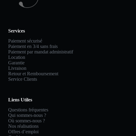
Services
Paiement sécurisé
Paiement en 3/4 sans frais
Paiement par mandat administratif
Location
Garantie
Livraison
Retour et Remboursement
Service Clients
Liens Utiles
Questions fréquentes
Qui sommes-nous ?
Où sommes-nous ?
Nos réalisations
Offres d’emploi