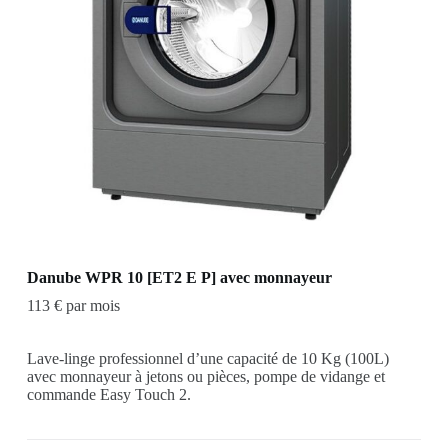
Danube WPR 10 [ET2 E P] avec monnayeur
113 € par mois
Lave-linge professionnel d’une capacité de 10 Kg (100L)
avec monnayeur à jetons ou pièces, pompe de vidange et
commande Easy Touch 2.