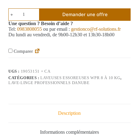
Demander une offre
Une question ? Besoin d’aide ?
Tel:
0983808055
ou par email :
gestionco@rf-solutions.fr
Du lundi au vendredi, de 9h00-12h30 et 13h30-18h00
Comparer
UGS :
19053151 + CA
CATÉGORIES :
LAVEUSES ESSOREUSES WPR 8 À 10 KG
,
LAVE-LINGE PROFESSIONNELS DANUBE
Description
Informations complémentaires