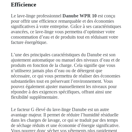
Efficience
Le lave-linge professionnel
Danube WPR 10
est conçu
pour offrir une efficience remarquable et des économies
significatives à votre entreprise. Grâce à ses caractéristiques
avancées, ce lave-linge vous permettra d’optimiser votre
consommation d’eau et de produits tout en réduisant votre
facture énergétique.
L’une des principales caractéristiques du Danube est son
ajustement automatique ou manuel des niveaux d’eau et de
produits en fonction de la charge. Cela signifie que vous
n’utiliserez jamais plus d’eau ou de détergent que
nécessaire, ce qui vous permettra de réaliser des économies
substantielles tout en préservant l’environnement. Vous
pouvez également ajuster manuellement les niveaux pour
répondre à des exigences spécifiques, offrant ainsi une
flexibilité supplémentaire.
Le facteur G élevé du lave-linge Danube est un autre
avantage majeur. Il permet de réduire l’humidité résiduelle
dans les charges de lavage, ce qui se traduit par des temps
de séchage réduits et une économie d’énergie significative.
Vous pourrez donc sécher vos vêtements plus rapidement