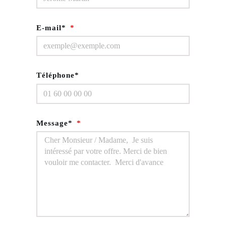
E-mail*
Téléphone*
Message*