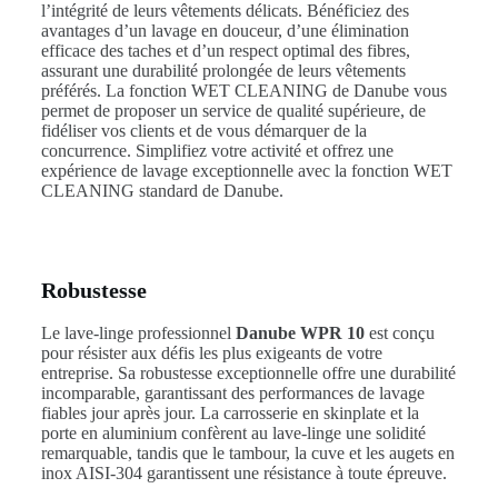
l’intégrité de leurs vêtements délicats. Bénéficiez des
avantages d’un lavage en douceur, d’une élimination
efficace des taches et d’un respect optimal des fibres,
assurant une durabilité prolongée de leurs vêtements
préférés. La fonction WET CLEANING de Danube vous
permet de proposer un service de qualité supérieure, de
fidéliser vos clients et de vous démarquer de la
concurrence. Simplifiez votre activité et offrez une
expérience de lavage exceptionnelle avec la fonction WET
CLEANING standard de Danube.
Robustesse
Le lave-linge professionnel
Danube WPR 10
est conçu
pour résister aux défis les plus exigeants de votre
entreprise. Sa robustesse exceptionnelle offre une durabilité
incomparable, garantissant des performances de lavage
fiables jour après jour. La carrosserie en skinplate et la
porte en aluminium confèrent au lave-linge une solidité
remarquable, tandis que le tambour, la cuve et les augets en
inox AISI-304 garantissent une résistance à toute épreuve.