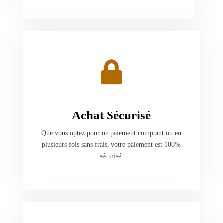
Achat Sécurisé
Que vous optez pour un paiement comptant ou en
plusieurs fois sans frais, votre paiement est 100%
sécurisé.