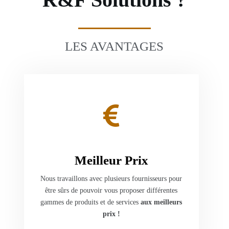
LES AVANTAGES
Meilleur Prix
Nous travaillons avec plusieurs fournisseurs pour
être sûrs de pouvoir vous proposer différentes
gammes de produits et de services
aux meilleurs
prix !