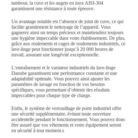
tambour, la cuve et les augets en inox AISI-304
garantissent une résistance à toute épreuve.
Un avantage notable est l’absence de joint de cuve, ce qui
facilite grandement le nettoyage de l’appareil. Vous
gagnerez ainsi un temps précieux et maintiendrez toujours
une hygiène impeccable dans votre établissement. De plus,
grâce aux roulements et cages de roulements industriels, ce
lave-linge peut fonctionner jusqu’à 20 000 heures de
travail, assurant une longévité exceptionnelle.
L’entraînement et le variateur industriels du lave-linge
Danube garantissent une performance constante et une
adaptabilité optimale. Vous pouvez ainsi ajuster les
paramètres de lavage en fonction de vos besoins
spécifiques, vous permettant d’obtenir des résultats
impeccables pour chaque type de charge.
Enfin, le système de verrouillage de porte industriel offre
une sécurité supplémentaire, évitant toute ouverture
accidentelle pendant le fonctionnement. Vous pouvez donc
être assuré que vos vêtements et votre équipement seront
en sécurité à tout moment.s