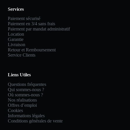
Services
Paiement sécurisé
Paiement en 3/4 sans frais
Paiement par mandat administratif
Location
Garantie
Livraison
Retour et Remboursement
Service Clients
Liens Utiles
Questions fréquentes
Qui sommes-nous ?
Où sommes-nous ?
Nos réalisations
Offres d’emploi
Cookies
Informations légales
Conditions générales de vente