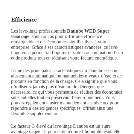
Efficience
Les lave-linge professionnels
Danube WED Super
Essorage
sont conçus pour offrir une efficience
remarquable et des économies significatives à votre
entreprise. Grâce à ses caractéristiques avancées, ce lave-
linge vous permettra d’optimiser votre consommation d’eau
et de produits tout en réduisant votre facture énergétique.
L’une des principales caractéristiques du Danube est son
ajustement automatique ou manuel des niveaux d’eau et de
produits en fonction de la charge. Cela signifie que vous
n’utiliserez jamais plus d’eau ou de détergent que
nécessaire, ce qui vous permettra de réaliser des économies
substantielles tout en préservant l’environnement. Vous
pouvez également ajuster manuellement les niveaux pour
répondre à des exigences spécifiques, offrant ainsi une
flexibilité supplémentaire.
Le facteur G élevé du lave-linge Danube est un autre
avantage majeur. Il permet de réduire l’humidité résiduelle