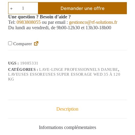
Demander une offre
Une question ? Besoin d’aide ?
Tel:
0983808055
ou par email :
gestionco@rf-solutions.fr
Du lundi au vendredi, de 9h00-12h30 et 13h30-18h00
Comparer
UGS :
19085331
CATÉGORIES :
LAVE-LINGE PROFESSIONNELS DANUBE
,
LAVEUSES ESSOREUSES SUPER ESSORAGE WED 35 À 120
KG
Description
Informations complémentaires