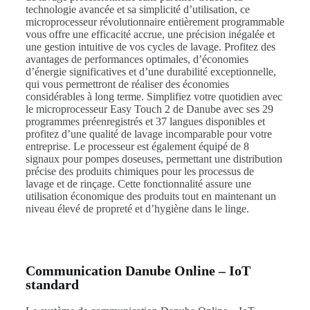
technologie avancée et sa simplicité d’utilisation, ce
microprocesseur révolutionnaire entièrement programmable
vous offre une efficacité accrue, une précision inégalée et
une gestion intuitive de vos cycles de lavage. Profitez des
avantages de performances optimales, d’économies
d’énergie significatives et d’une durabilité exceptionnelle,
qui vous permettront de réaliser des économies
considérables à long terme. Simplifiez votre quotidien avec
le microprocesseur Easy Touch 2 de Danube avec ses 29
programmes préenregistrés et 37 langues disponibles et
profitez d’une qualité de lavage incomparable pour votre
entreprise. Le processeur est également équipé de 8
signaux pour pompes doseuses, permettant une distribution
précise des produits chimiques pour les processus de
lavage et de rinçage. Cette fonctionnalité assure une
utilisation économique des produits tout en maintenant un
niveau élevé de propreté et d’hygiène dans le linge.
Communication Danube Online – IoT
standard