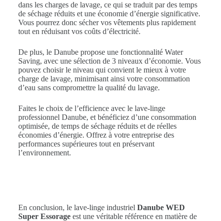
dans les charges de lavage, ce qui se traduit par des temps
de séchage réduits et une économie d’énergie significative.
Vous pourrez donc sécher vos vêtements plus rapidement
tout en réduisant vos coûts d’électricité.
De plus, le Danube propose une fonctionnalité Water
Saving, avec une sélection de 3 niveaux d’économie. Vous
pouvez choisir le niveau qui convient le mieux à votre
charge de lavage, minimisant ainsi votre consommation
d’eau sans compromettre la qualité du lavage.
Faites le choix de l’efficience avec le lave-linge
professionnel Danube, et bénéficiez d’une consommation
optimisée, de temps de séchage réduits et de réelles
économies d’énergie. Offrez à votre entreprise des
performances supérieures tout en préservant
l’environnement.
En conclusion, le lave-linge industriel
Danube WED
Super Essorage
est une véritable référence en matière de