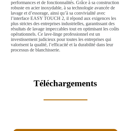
performances et de fonctionnalités. Grâce à sa construction
robuste en acier inoxydable, à sa technologie avancée de
lavage et d’essorage, ainsi qu’à sa convivialité avec
l’interface EASY TOUCH 2, il répond aux exigences les
plus strictes des entreprises industrielles, garantissant des
résultats de lavage impeccables tout en optimisant les coûts
opérationnels. Ce lave-linge professionnel est un
investissement judicieux pour toutes les entreprises qui
valorisent la qualité, l’efficacité et la durabilité dans leur
processus de blanchisserie.
Téléchargements