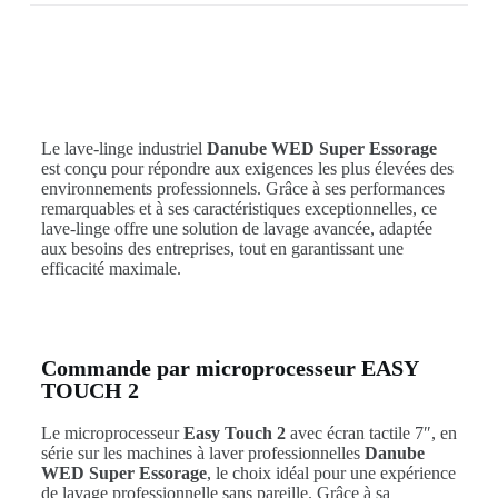
Le lave-linge industriel
Danube WED Super Essorage
est conçu pour répondre aux exigences les plus élevées des
environnements professionnels. Grâce à ses performances
remarquables et à ses caractéristiques exceptionnelles, ce
lave-linge offre une solution de lavage avancée, adaptée
aux besoins des entreprises, tout en garantissant une
efficacité maximale.
Commande par microprocesseur EASY
TOUCH 2
Le microprocesseur
Easy Touch 2
avec écran tactile 7″, en
série sur les machines à laver professionnelles
Danube
WED Super Essorage
, le choix idéal pour une expérience
de lavage professionnelle sans pareille. Grâce à sa