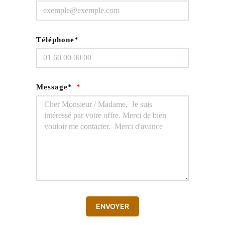
Téléphone*
Message*
ENVOYER