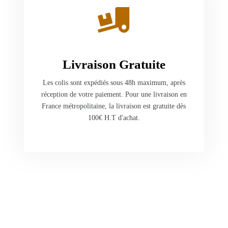
Livraison Gratuite
Les colis sont expédiés sous 48h maximum, après
réception de votre paiement. Pour une livraison en
France métropolitaine, la livraison est gratuite dès
100€ H.T d'achat.