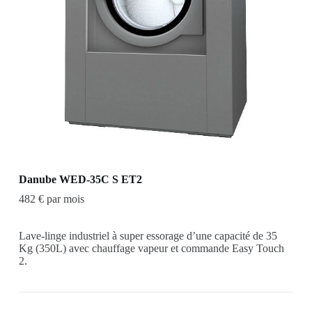
Danube WED-35C S ET2
482 € par mois
Lave-linge industriel à super essorage d’une capacité de 35
Kg (350L) avec chauffage vapeur et commande Easy Touch
2.