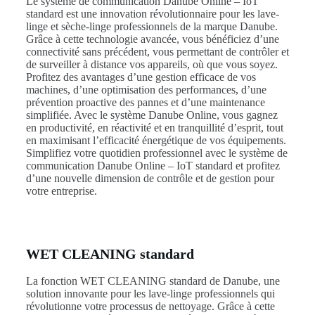
Le système de communication Danube Online – IoT
standard est une innovation révolutionnaire pour les lave-
linge et sèche-linge professionnels de la marque Danube.
Grâce à cette technologie avancée, vous bénéficiez d’une
connectivité sans précédent, vous permettant de contrôler et
de surveiller à distance vos appareils, où que vous soyez.
Profitez des avantages d’une gestion efficace de vos
machines, d’une optimisation des performances, d’une
prévention proactive des pannes et d’une maintenance
simplifiée. Avec le système Danube Online, vous gagnez
en productivité, en réactivité et en tranquillité d’esprit, tout
en maximisant l’efficacité énergétique de vos équipements.
Simplifiez votre quotidien professionnel avec le système de
communication Danube Online – IoT standard et profitez
d’une nouvelle dimension de contrôle et de gestion pour
votre entreprise.
WET CLEANING standard
La fonction WET CLEANING standard de Danube, une
solution innovante pour les lave-linge professionnels qui
révolutionne votre processus de nettoyage. Grâce à cette