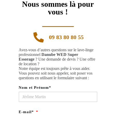
Nous sommes là pour
vous !
09 83 80 80 55
Avez-vous d’autres questions sur le lave-linge
professionnel
Danube WED Super
Essorage
? Une demande de devis ? Une offre
de location ?
Notre équipe est toujours prête à vous aider.
Vous pouvez soit nous appeler, soit poser vos
questions en utilisant le formulaire suivant :
Nom et Prénom*
E-mail*