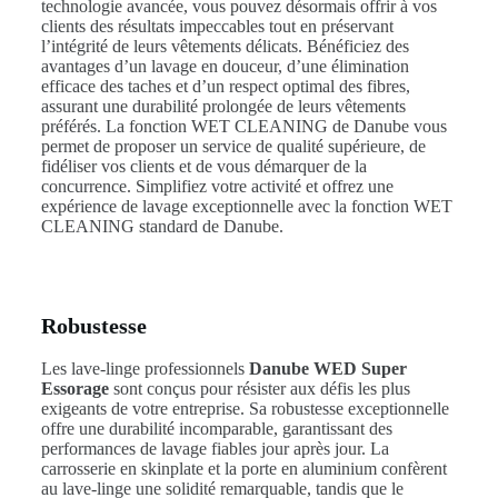
technologie avancée, vous pouvez désormais offrir à vos
clients des résultats impeccables tout en préservant
l’intégrité de leurs vêtements délicats. Bénéficiez des
avantages d’un lavage en douceur, d’une élimination
efficace des taches et d’un respect optimal des fibres,
assurant une durabilité prolongée de leurs vêtements
préférés. La fonction WET CLEANING de Danube vous
permet de proposer un service de qualité supérieure, de
fidéliser vos clients et de vous démarquer de la
concurrence. Simplifiez votre activité et offrez une
expérience de lavage exceptionnelle avec la fonction WET
CLEANING standard de Danube.
Robustesse
Les lave-linge professionnels
Danube WED Super
Essorage
sont conçus pour résister aux défis les plus
exigeants de votre entreprise. Sa robustesse exceptionnelle
offre une durabilité incomparable, garantissant des
performances de lavage fiables jour après jour. La
carrosserie en skinplate et la porte en aluminium confèrent
au lave-linge une solidité remarquable, tandis que le