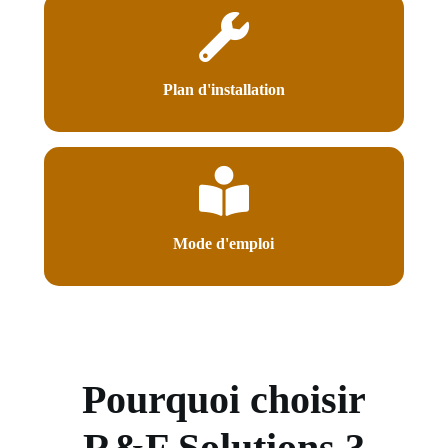
Plan d'installation
Mode d'emploi
Pourquoi choisir
R&F Solutions ?