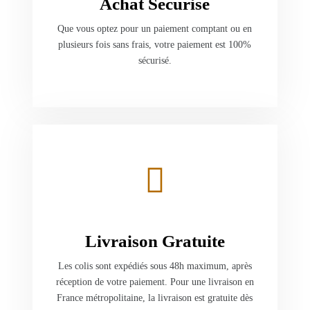
Achat Sécurisé
Que vous optez pour un paiement comptant ou en
plusieurs fois sans frais, votre paiement est 100%
sécurisé.
Livraison Gratuite
Les colis sont expédiés sous 48h maximum, après
réception de votre paiement. Pour une livraison en
France métropolitaine, la livraison est gratuite dès