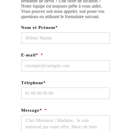
demande de devis ? Une offre de location ?
Notre équipe est toujours prête à vous aider.
Vous pouvez soit nous appeler, soit poser vos
questions en utilisant le formulaire suivant.
Nom et Prénom*
E-mail*
Téléphone*
Message*