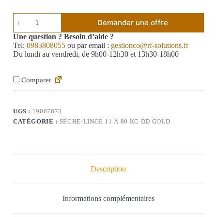
Demander une offre
Une question ? Besoin d’aide ?
Tel:
0983808055
ou par email :
gestionco@rf-solutions.fr
Du lundi au vendredi, de 9h00-12h30 et 13h30-18h00
Comparer
UGS :
19067673
CATÉGORIE :
SÈCHE-LINGE 11 À 80 KG DD GOLD
Description
Informations complémentaires