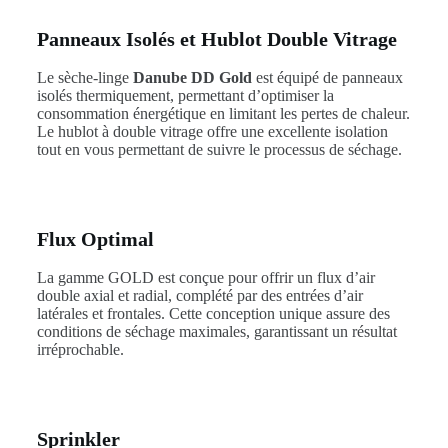
Panneaux Isolés et Hublot Double Vitrage
Le sèche-linge
Danube DD Gold
est équipé de panneaux
isolés thermiquement, permettant d’optimiser la
consommation énergétique en limitant les pertes de chaleur.
Le hublot à double vitrage offre une excellente isolation
tout en vous permettant de suivre le processus de séchage.
Flux Optimal
La gamme GOLD est conçue pour offrir un flux d’air
double axial et radial, complété par des entrées d’air
latérales et frontales. Cette conception unique assure des
conditions de séchage maximales, garantissant un résultat
irréprochable.
Sprinkler