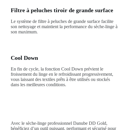
Filtre à peluches tiroir de grande surface
Le système de filtre à peluches de grande surface facilite
son nettoyage et maintient la performance du sèche-linge à
son maximum.
Cool Down
En fin de cycle, la fonction Cool Down prévient le
froissement du linge en le refroidissant progressivement,
vous laissant des textiles prêts à être utilisés ou stockés
dans les meilleures conditions.
Avec le sèche-linge professionnel Danube DD Gold,
bénéficiez d’un outil puissant, performant et sécurisé pour