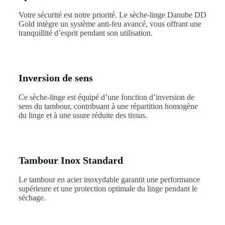
Votre sécurité est notre priorité. Le sèche-linge Danube DD
Gold intègre un système anti-feu avancé, vous offrant une
tranquillité d’esprit pendant son utilisation.
Inversion de sens
Ce sèche-linge est équipé d’une fonction d’inversion de
sens du tambour, contribuant à une répartition homogène
du linge et à une usure réduite des tissus.
Tambour Inox Standard
Le tambour en acier inoxydable garantit une performance
supérieure et une protection optimale du linge pendant le
séchage.