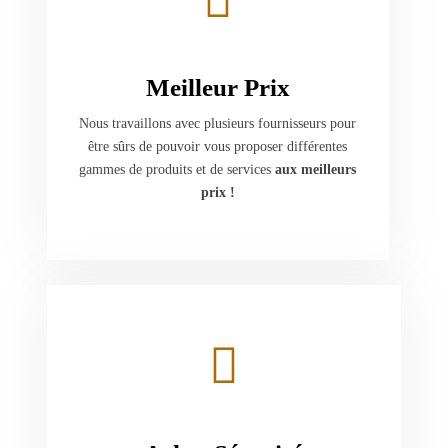
Meilleur Prix
Nous travaillons avec plusieurs fournisseurs pour
être sûrs de pouvoir vous proposer différentes
gammes de produits et de services
aux meilleurs
prix !