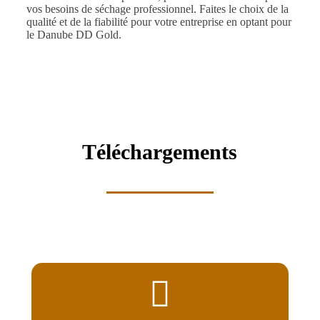
vos besoins de séchage professionnel. Faites le choix de la
qualité et de la fiabilité pour votre entreprise en optant pour
le Danube DD Gold.
Téléchargements