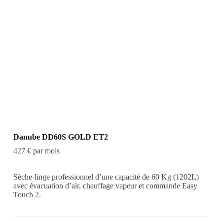
Danube DD60S GOLD ET2
427 € par mois
Sèche-linge professionnel d’une capacité de 60 Kg (1202L)
avec évacuation d’air, chauffage vapeur et commande Easy
Touch 2.