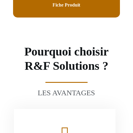
Fiche Produit
Pourquoi choisir
R&F Solutions ?
LES AVANTAGES