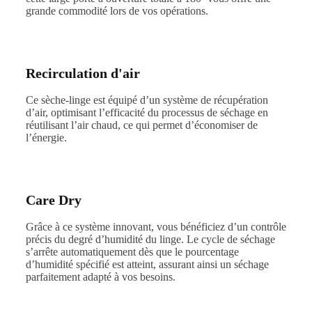
grande commodité lors de vos opérations.
Recirculation d'air
Ce sèche-linge est équipé d’un système de récupération
d’air, optimisant l’efficacité du processus de séchage en
réutilisant l’air chaud, ce qui permet d’économiser de
l’énergie.
Care Dry
Grâce à ce système innovant, vous bénéficiez d’un contrôle
précis du degré d’humidité du linge. Le cycle de séchage
s’arrête automatiquement dès que le pourcentage
d’humidité spécifié est atteint, assurant ainsi un séchage
parfaitement adapté à vos besoins.