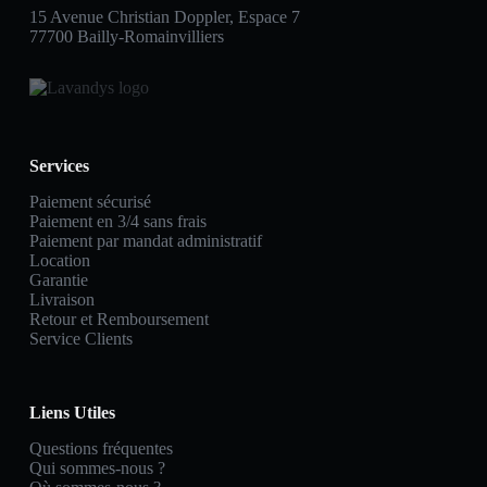
15 Avenue Christian Doppler, Espace 7
77700 Bailly-Romainvilliers
Services
Paiement sécurisé
Paiement en 3/4 sans frais
Paiement par mandat administratif
Location
Garantie
Livraison
Retour et Remboursement
Service Clients
Liens Utiles
Questions fréquentes
Qui sommes-nous ?