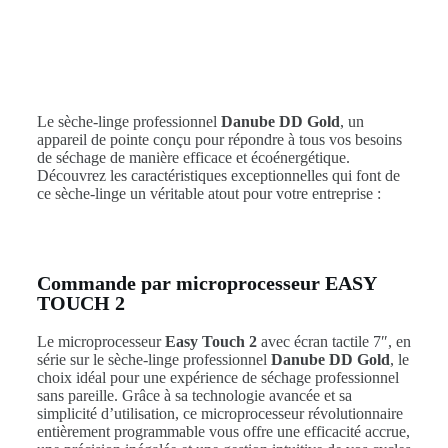
Le sèche-linge professionnel
Danube DD Gold
, un
appareil de pointe conçu pour répondre à tous vos besoins
de séchage de manière efficace et écoénergétique.
Découvrez les caractéristiques exceptionnelles qui font de
ce sèche-linge un véritable atout pour votre entreprise :
Commande par microprocesseur EASY
TOUCH 2
Le microprocesseur
Easy Touch 2
avec écran tactile 7″, en
série sur le sèche-linge professionnel
Danube DD Gold
, le
choix idéal pour une expérience de séchage professionnel
sans pareille. Grâce à sa technologie avancée et sa
simplicité d’utilisation, ce microprocesseur révolutionnaire
entièrement programmable vous offre une efficacité accrue,