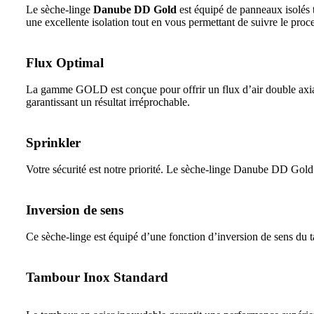
Le sèche-linge
Danube DD Gold
est équipé de panneaux isolés 
une excellente isolation tout en vous permettant de suivre le proc
Flux Optimal
La gamme GOLD est conçue pour offrir un flux d’air double axial e
garantissant un résultat irréprochable.
Sprinkler
Votre sécurité est notre priorité. Le sèche-linge Danube DD Gold i
Inversion de sens
Ce sèche-linge est équipé d’une fonction d’inversion de sens du t
Tambour Inox Standard