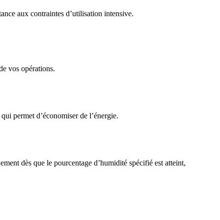
ance aux contraintes d’utilisation intensive.
 de vos opérations.
e qui permet d’économiser de l’énergie.
ment dès que le pourcentage d’humidité spécifié est atteint,