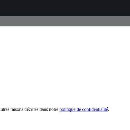
utres raisons décrites dans notre
politique de confidentialité
.