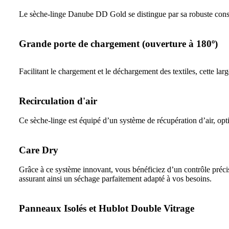
Le sèche-linge Danube DD Gold se distingue par sa robuste construc
Grande porte de chargement (ouverture à 180º)
Facilitant le chargement et le déchargement des textiles, cette la
Recirculation d'air
Ce sèche-linge est équipé d’un système de récupération d’air, opti
Care Dry
Grâce à ce système innovant, vous bénéficiez d’un contrôle précis
assurant ainsi un séchage parfaitement adapté à vos besoins.
Panneaux Isolés et Hublot Double Vitrage