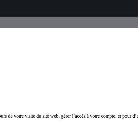
s de votre visite du site web, gérer l’accès à votre compte, et pour d’a