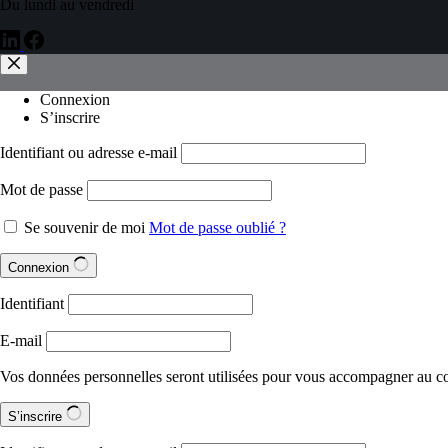
Du lundi au vendredi
Connexion
S’inscrire
Identifiant ou adresse e-mail
Mot de passe
Se souvenir de moi
Mot de passe oublié ?
Connexion
Identifiant
E-mail
Vos données personnelles seront utilisées pour vous accompagner au cour
S’inscrire