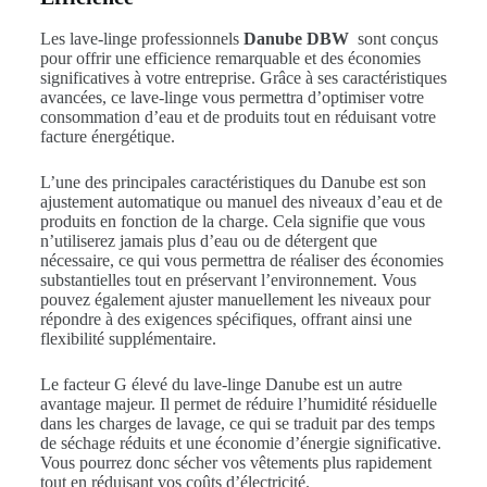
Les lave-linge professionnels
Danube DBW
sont conçus
pour offrir une efficience remarquable et des économies
significatives à votre entreprise. Grâce à ses caractéristiques
avancées, ce lave-linge vous permettra d’optimiser votre
consommation d’eau et de produits tout en réduisant votre
facture énergétique.
L’une des principales caractéristiques du Danube est son
ajustement automatique ou manuel des niveaux d’eau et de
produits en fonction de la charge. Cela signifie que vous
n’utiliserez jamais plus d’eau ou de détergent que
nécessaire, ce qui vous permettra de réaliser des économies
substantielles tout en préservant l’environnement. Vous
pouvez également ajuster manuellement les niveaux pour
répondre à des exigences spécifiques, offrant ainsi une
flexibilité supplémentaire.
Le facteur G élevé du lave-linge Danube est un autre
avantage majeur. Il permet de réduire l’humidité résiduelle
dans les charges de lavage, ce qui se traduit par des temps
de séchage réduits et une économie d’énergie significative.
Vous pourrez donc sécher vos vêtements plus rapidement
tout en réduisant vos coûts d’électricité.