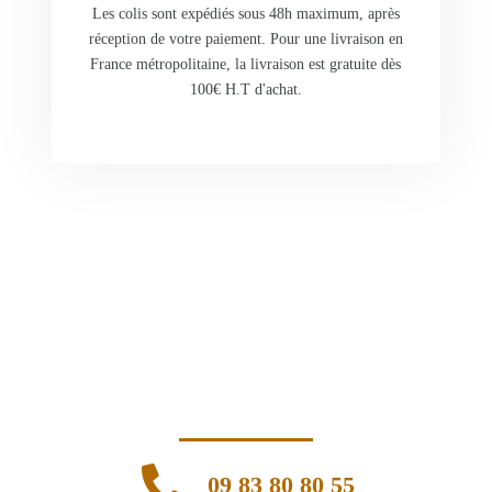
Les colis sont expédiés sous 48h maximum, après
réception de votre paiement. Pour une livraison en
France métropolitaine, la livraison est gratuite dès
100€ H.T d'achat.
09 83 80 80 55