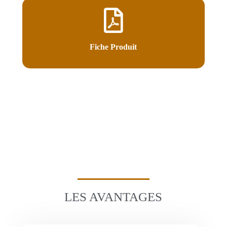
Fiche Produit
LES AVANTAGES