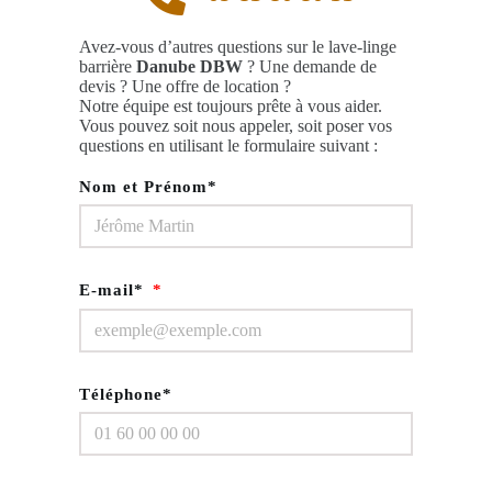
Avez-vous d’autres questions sur le lave-linge
barrière
Danube DBW
? Une demande de
devis ? Une offre de location ?
Notre équipe est toujours prête à vous aider.
Vous pouvez soit nous appeler, soit poser vos
questions en utilisant le formulaire suivant :
Nom et Prénom*
E-mail*
Téléphone*