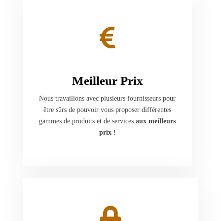
Meilleur Prix
Nous travaillons avec plusieurs fournisseurs pour
être sûrs de pouvoir vous proposer différentes
gammes de produits et de services
aux meilleurs
prix !