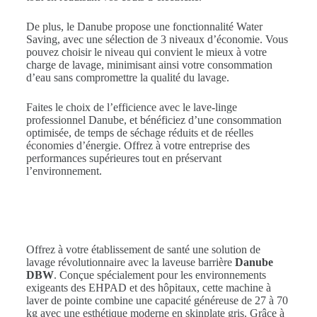
De plus, le Danube propose une fonctionnalité Water
Saving, avec une sélection de 3 niveaux d’économie. Vous
pouvez choisir le niveau qui convient le mieux à votre
charge de lavage, minimisant ainsi votre consommation
d’eau sans compromettre la qualité du lavage.
Faites le choix de l’efficience avec le lave-linge
professionnel Danube, et bénéficiez d’une consommation
optimisée, de temps de séchage réduits et de réelles
économies d’énergie. Offrez à votre entreprise des
performances supérieures tout en préservant
l’environnement.
Offrez à votre établissement de santé une solution de
lavage révolutionnaire avec la laveuse barrière
Danube
DBW
. Conçue spécialement pour les environnements
exigeants des EHPAD et des hôpitaux, cette machine à
laver de pointe combine une capacité généreuse de 27 à 70
kg avec une esthétique moderne en skinplate gris. Grâce à