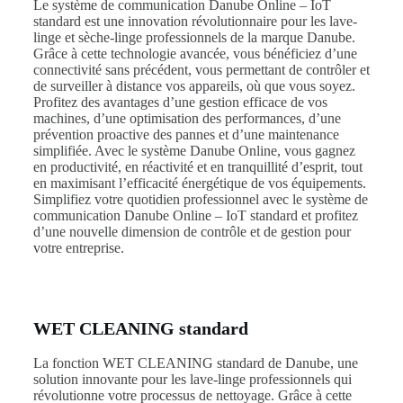
Le système de communication Danube Online – IoT
standard est une innovation révolutionnaire pour les lave-
linge et sèche-linge professionnels de la marque Danube.
Grâce à cette technologie avancée, vous bénéficiez d’une
connectivité sans précédent, vous permettant de contrôler et
de surveiller à distance vos appareils, où que vous soyez.
Profitez des avantages d’une gestion efficace de vos
machines, d’une optimisation des performances, d’une
prévention proactive des pannes et d’une maintenance
simplifiée. Avec le système Danube Online, vous gagnez
en productivité, en réactivité et en tranquillité d’esprit, tout
en maximisant l’efficacité énergétique de vos équipements.
Simplifiez votre quotidien professionnel avec le système de
communication Danube Online – IoT standard et profitez
d’une nouvelle dimension de contrôle et de gestion pour
votre entreprise.
WET CLEANING standard
La fonction WET CLEANING standard de Danube, une
solution innovante pour les lave-linge professionnels qui
révolutionne votre processus de nettoyage. Grâce à cette