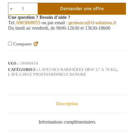
Demander une offre
Une question ? Besoin d’aide ?
Tel:
0983808055
ou par email :
gestionco@rf-solutions.fr
Du lundi au vendredi, de 9h00-12h30 et 13h30-18h00
Comparer
UGS :
19066814
CATÉGORIES :
LAVEUSES BARRIÈRES DBW 27 À 70 KG
,
LAVE-LINGE PROFESSIONNELS DANUBE
Description
Informations complémentaires