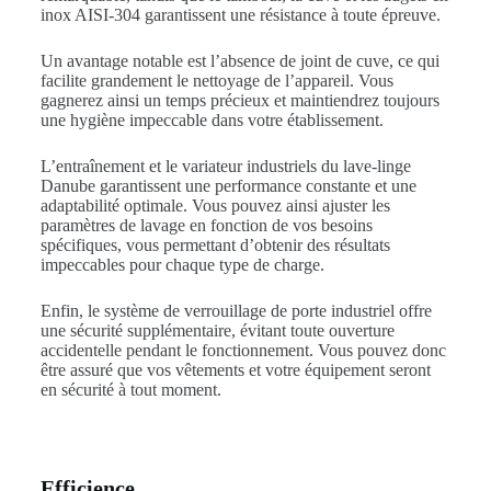
inox AISI-304 garantissent une résistance à toute épreuve.
Un avantage notable est l’absence de joint de cuve, ce qui
facilite grandement le nettoyage de l’appareil. Vous
gagnerez ainsi un temps précieux et maintiendrez toujours
une hygiène impeccable dans votre établissement.
L’entraînement et le variateur industriels du lave-linge
Danube garantissent une performance constante et une
adaptabilité optimale. Vous pouvez ainsi ajuster les
paramètres de lavage en fonction de vos besoins
spécifiques, vous permettant d’obtenir des résultats
impeccables pour chaque type de charge.
Enfin, le système de verrouillage de porte industriel offre
une sécurité supplémentaire, évitant toute ouverture
accidentelle pendant le fonctionnement. Vous pouvez donc
être assuré que vos vêtements et votre équipement seront
en sécurité à tout moment.
Efficience