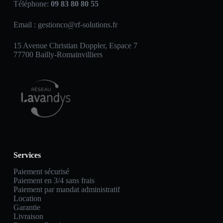
Téléphone:
09 83 80 80 55
Email :
gestionco@rf-solutions.fr
15 Avenue Christian Doppler, Espace 7
77700 Bailly-Romainvilliers
Services
Paiement sécurisé
Paiement en 3/4 sans frais
Paiement par mandat administratif
Location
Garantie
Livraison