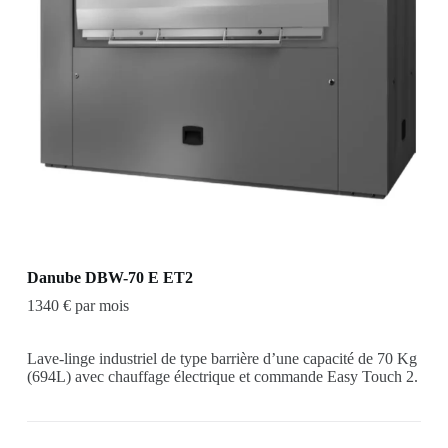
Danube DBW-70 E ET2
1340 € par mois
Lave-linge industriel de type barrière d’une capacité de 70 Kg
(694L) avec chauffage électrique et commande Easy Touch 2.