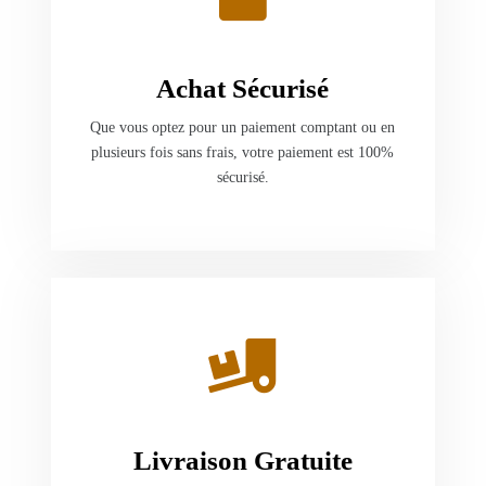
Achat Sécurisé
Que vous optez pour un paiement comptant ou en
plusieurs fois sans frais, votre paiement est 100%
sécurisé.
Livraison Gratuite