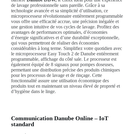
de lavage professionnelle sans pareille. Grâce à sa
technologie avancée et sa simplicité d’utilisation, ce
microprocesseur révolutionnaire entièrement programmable
vous offre une efficacité accrue, une précision inégalée et
une gestion intuitive de vos cycles de lavage. Profitez des
avantages de performances optimales, d’économies
d’énergie significatives et d’une durabilité exceptionnelle,
qui vous permettront de réaliser des économies
considérables à long terme. Simplifiez votre quotidien avec
le microprocesseur Easy Touch 2 de Danube entièrement
programmable, affichage du côté sale. Le processeur est
également équipé de 8 signaux pour pompes doseuses,
permettant une distribution précise des produits chimiques
pour les processus de lavage et de rinçage. Cette
fonctionnalité assure une utilisation économique des
produits tout en maintenant un niveau élevé de propreté et
d’hygiène dans le linge.
Communication Danube Online – IoT
standard