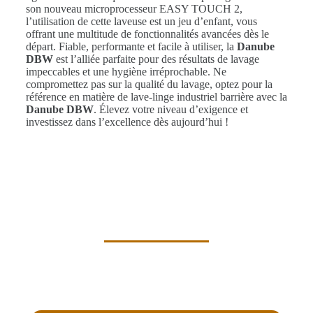
son nouveau microprocesseur EASY TOUCH 2,
l’utilisation de cette laveuse est un jeu d’enfant, vous
offrant une multitude de fonctionnalités avancées dès le
départ. Fiable, performante et facile à utiliser, la
Danube
DBW
est l’alliée parfaite pour des résultats de lavage
impeccables et une hygiène irréprochable. Ne
compromettez pas sur la qualité du lavage, optez pour la
référence en matière de lave-linge industriel barrière avec la
Danube DBW
. Élevez votre niveau d’exigence et
investissez dans l’excellence dès aujourd’hui !