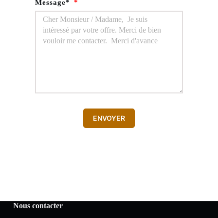
Message*
ENVOYER
Nous contacter