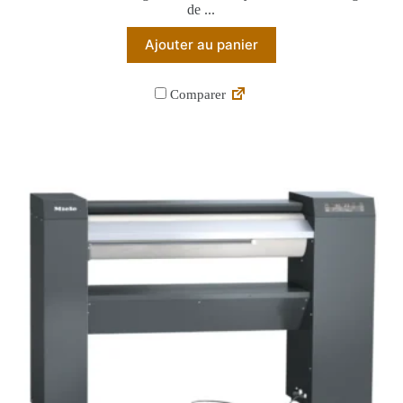
de ...
Ajouter au panier
Comparer