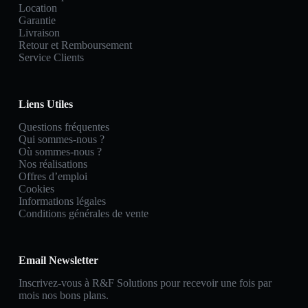
Location
Garantie
Livraison
Retour et Remboursement
Service Clients
Liens Utiles
Questions fréquentes
Qui sommes-nous ?
Où sommes-nous ?
Nos réalisations
Offres d’emploi
Cookies
Informations légales
Conditions générales de vente
Email Newsletter
Inscrivez-vous à R&F Solutions pour recevoir une fois par
mois nos bons plans.