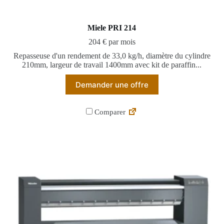
Miele PRI 214
204 € par mois
Repasseuse d'un rendement de 33,0 kg/h, diamètre du cylindre
210mm, largeur de travail 1400mm avec kit de paraffin...
Demander une offre
Comparer