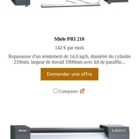
Miele PRI 210
142 € par mois
Repasseuse d'un rendement de 14,0 kg/h, diamètre du cylindre
210mm, largeur de travail 1000mm avec kit de paraffin...
Demander une offre
Comparer