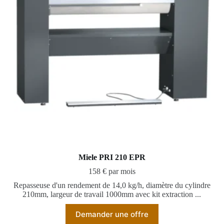
Miele PRI 210 EPR
158 € par mois
Repasseuse d'un rendement de 14,0 kg/h, diamètre du cylindre
210mm, largeur de travail 1000mm avec kit extraction ...
Demander une offre