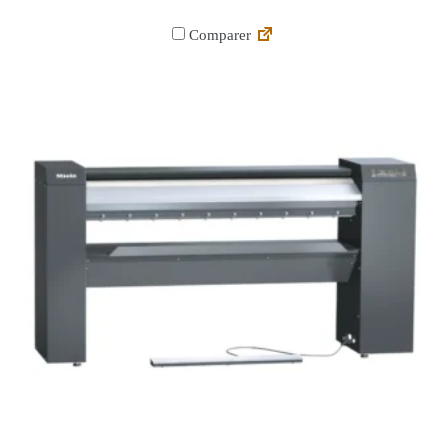
Comparer