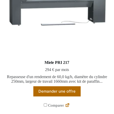
Miele PRI 217
294 € par mois
Repasseuse d'un rendement de 60,0 kg/h, diamètre du cylindre
250mm, largeur de travail 1660mm avec kit de paraffin...
Demander une offre
Comparer