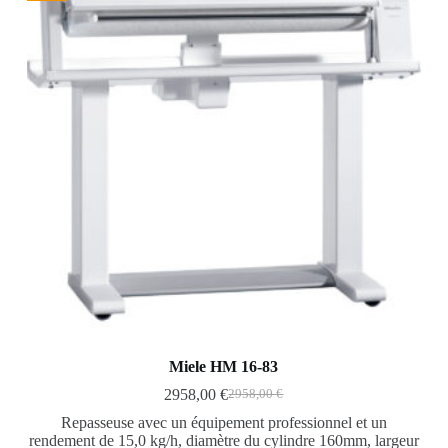
Miele HM 16-83
2958,00
€
2958,00
€
Repasseuse avec un équipement professionnel et un
rendement de 15,0 kg/h, diamètre du cylindre 160mm, largeur