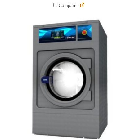
Comparer