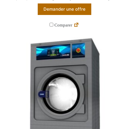
Demander une offre
Comparer