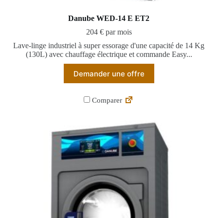
Danube WED-14 E ET2
204 € par mois
Lave-linge industriel à super essorage d'une capacité de 14 Kg
(130L) avec chauffage électrique et commande Easy...
Demander une offre
Comparer