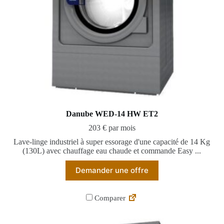
Danube WED-14 HW ET2
203 € par mois
Lave-linge industriel à super essorage d'une capacité de 14 Kg
(130L) avec chauffage eau chaude et commande Easy ...
Demander une offre
Comparer