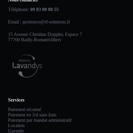
Téléphone:
09 83 80 80 55
Email :
gestionco@rf-solutions.fr
15 Avenue Christian Doppler, Espace 7
77700 Bailly-Romainvilliers
Services
Paiement sécurisé
Paiement en 3/4 sans frais
Paiement par mandat administratif
Location
Garantie