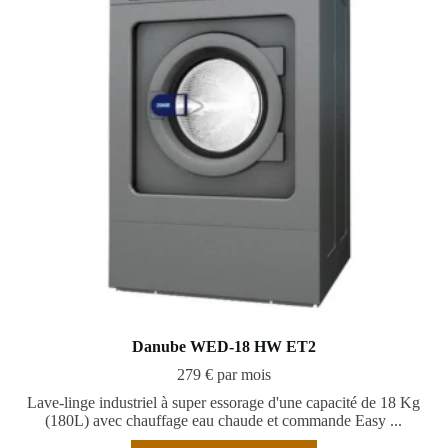
Danube WED-18 HW ET2
279 € par mois
Lave-linge industriel à super essorage d'une capacité de 18 Kg
(180L) avec chauffage eau chaude et commande Easy ...