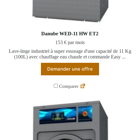
Danube WED-11 HW ET2
153 € par mois
Lave-linge industriel à super essorage d'une capacité de 11 Kg
(100L) avec chauffage eau chaude et commande Easy ...
Demander une offre
Comparer