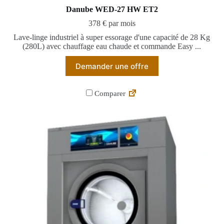
Danube WED-27 HW ET2
378 € par mois
Lave-linge industriel à super essorage d'une capacité de 28 Kg
(280L) avec chauffage eau chaude et commande Easy ...
Demander une offre
Comparer