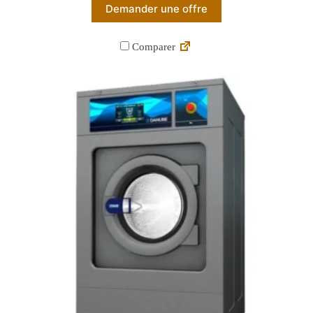
Demander une offre
Comparer