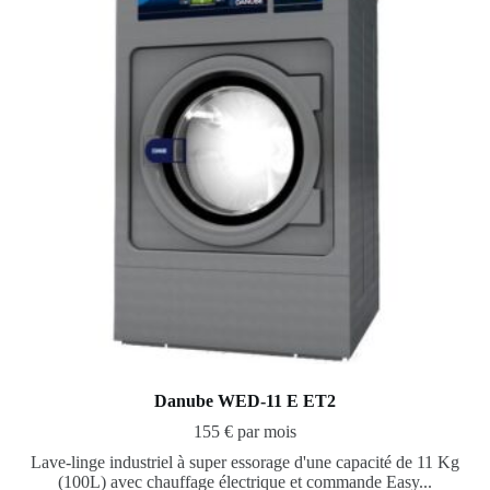
Danube WED-11 E ET2
155 € par mois
Lave-linge industriel à super essorage d'une capacité de 11 Kg
(100L) avec chauffage électrique et commande Easy...