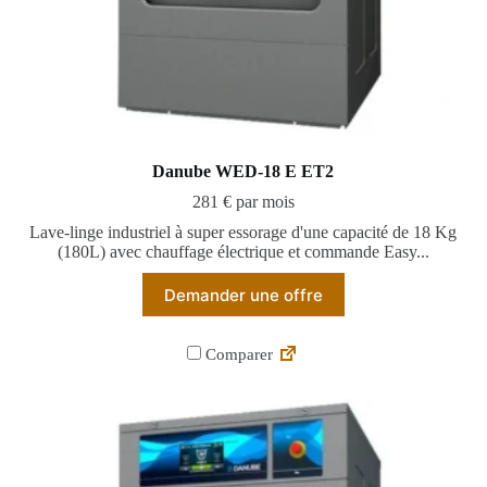
Danube WED-18 E ET2
281 € par mois
Lave-linge industriel à super essorage d'une capacité de 18 Kg
(180L) avec chauffage électrique et commande Easy...
Demander une offre
Comparer