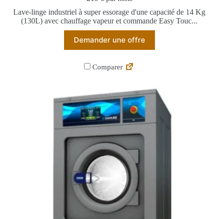
Lave-linge industriel à super essorage d'une capacité de 14 Kg
(130L) avec chauffage vapeur et commande Easy Touc...
Demander une offre
Comparer