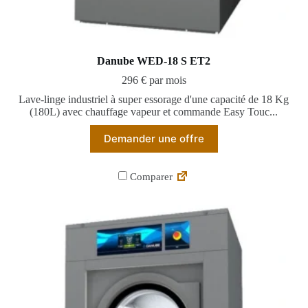
Danube WED-18 S ET2
296 € par mois
Lave-linge industriel à super essorage d'une capacité de 18 Kg
(180L) avec chauffage vapeur et commande Easy Touc...
Demander une offre
Comparer