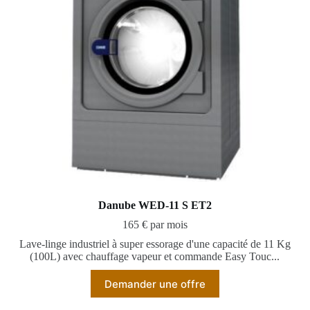
Danube WED-11 S ET2
165 € par mois
Lave-linge industriel à super essorage d'une capacité de 11 Kg
(100L) avec chauffage vapeur et commande Easy Touc...
Demander une offre