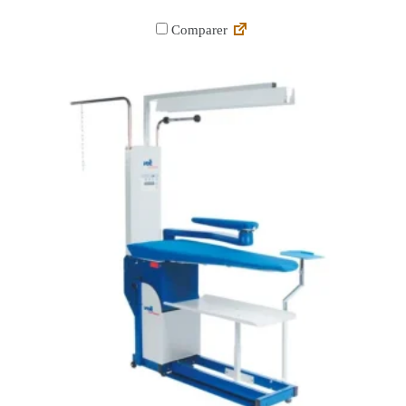
Comparer