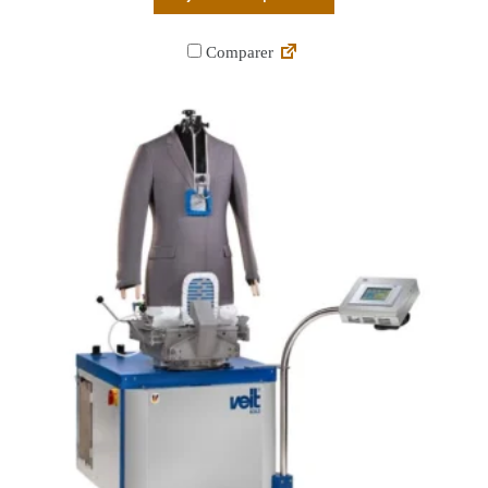
Comparer