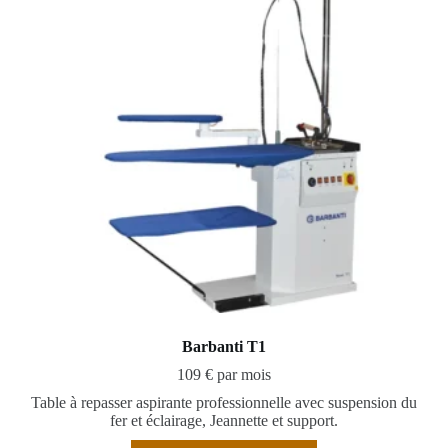
Barbanti T1
109 € par mois
Table à repasser aspirante professionnelle avec suspension du
fer et éclairage, Jeannette et support.