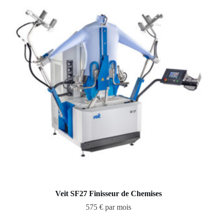
Veit SF27 Finisseur de Chemises
575 € par mois