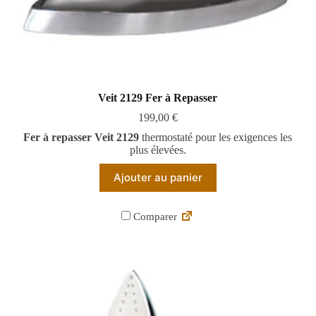
Veit 2129 Fer à Repasser
199,00
€
Fer à repasser Veit 2129
thermostaté pour les exigences les
plus élevées.
Ajouter au panier
Comparer