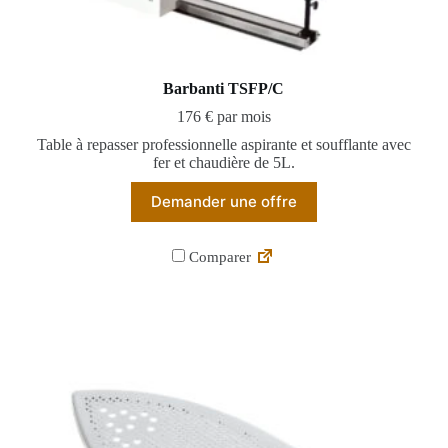
Barbanti TSFP/C
176 € par mois
Table à repasser professionnelle aspirante et soufflante avec
fer et chaudière de 5L.
Demander une offre
Comparer