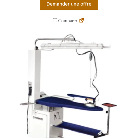
Demander une offre
Comparer