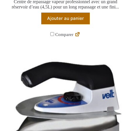
Centre de repassage vapeur professionnel avec un grand
réservoir d’eau (4,5L) pour un long repassage et une fini...
Ajouter au panier
Comparer