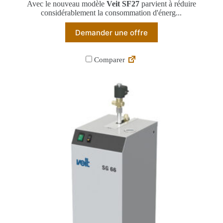
Avec le nouveau modèle
Veit SF27
parvient à réduire
considérablement la consommation d'énerg...
Demander une offre
Comparer