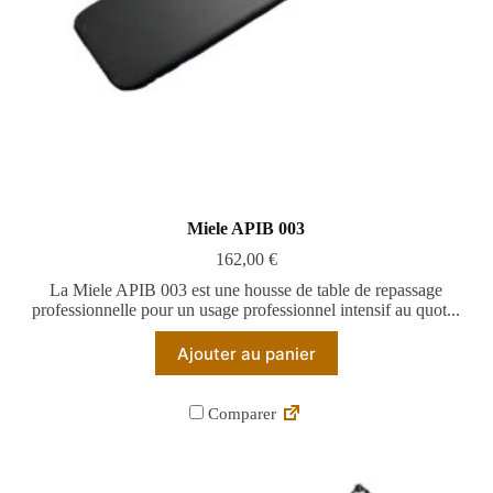
Miele APIB 003
162,00
€
La Miele APIB 003 est une housse de table de repassage
professionnelle pour un usage professionnel intensif au quot...
Ajouter au panier
Comparer