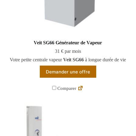
Veit SG66 Générateur de Vapeur
31 € par mois
Votre petite centrale vapeur
Veit SG66
à longue durée de vie
Demander une offre
Comparer