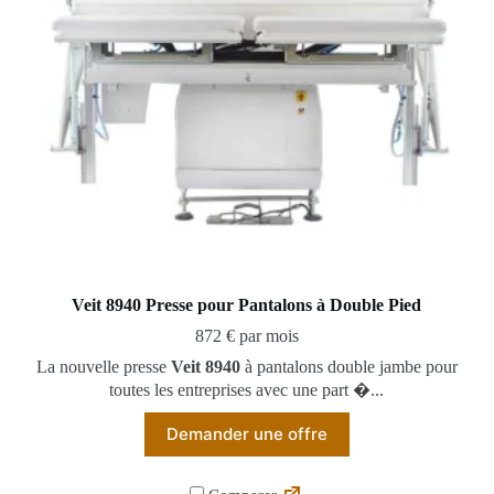
Veit 8940 Presse pour Pantalons à Double Pied
872 € par mois
La nouvelle presse
Veit 8940
à pantalons double jambe pour
toutes les entreprises avec une part �...
Demander une offre