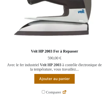
Veit HP 2003 Fer à Repasser
590,00
€
Avec le fer industriel
Veit HP 2003
à contrôle électronique de
la température, vous travaillez...
Ajouter au panier
Comparer