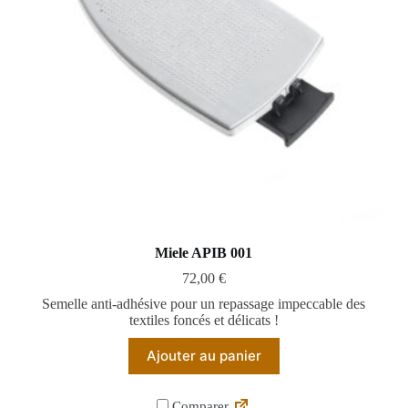
Miele APIB 001
72,00
€
Semelle anti-adhésive pour un repassage impeccable des
textiles foncés et délicats !
Ajouter au panier
Comparer