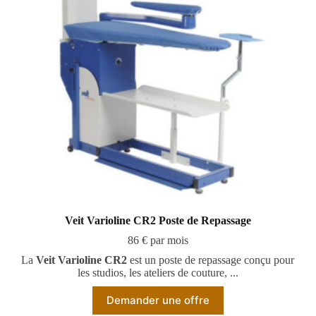
Veit Varioline CR2 Poste de Repassage
86 € par mois
La
Veit Varioline CR2
est un poste de repassage conçu pour
les studios, les ateliers de couture, ...
Demander une offre