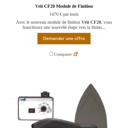
Veit CF20 Module de Finition
1476 € par mois
Avec le nouveau module de finition
Veit CF20
, vous
franchissez une nouvelle étape vers la finitio...
Demander une offre
Comparer