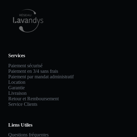
Services
Paiement sécurisé
Paiement en 3/4 sans frais
Paiement par mandat administratif
Location
Garantie
Livraison
Retour et Remboursement
Service Clients
Liens Utiles
Questions fréquentes