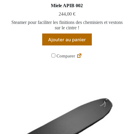
Miele APIB 002
244,00
€
Steamer pour faciliter les finitions des chemisiers et vestons
sur le cintre !
Ajouter au panier
Comparer