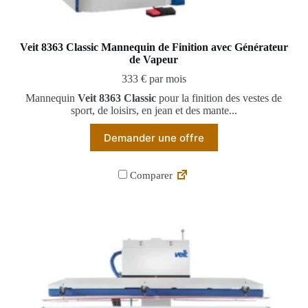
Veit 8363 Classic Mannequin de Finition avec Générateur
de Vapeur
333 € par mois
Mannequin
Veit 8363 Classic
pour la finition des vestes de
sport, de loisirs, en jean et des mante...
Demander une offre
Comparer