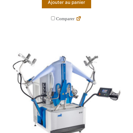
Ajouter au panier
Comparer