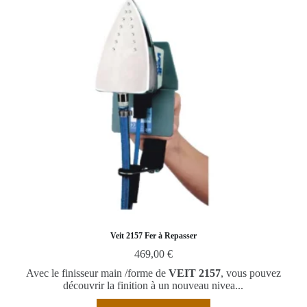
Veit 2157 Fer à Repasser
469,00
€
Avec le finisseur main /forme de
VEIT 2157
, vous pouvez
découvrir la finition à un nouveau nivea...