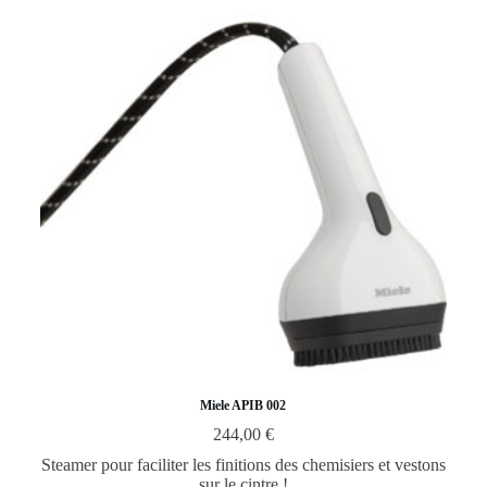
Miele APIB 002
244,00
€
Steamer pour faciliter les finitions des chemisiers et vestons
sur le cintre !