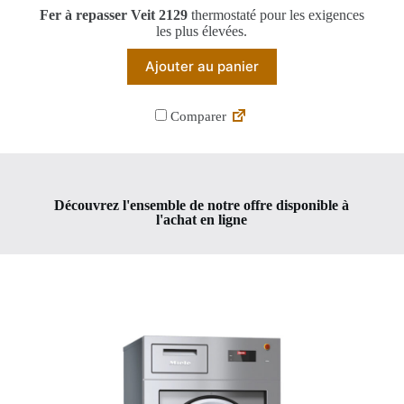
Fer à repasser Veit 2129
thermostaté pour les exigences
les plus élevées.
Ajouter au panier
Comparer
Découvrez l'ensemble de notre offre disponible à
l'achat en ligne