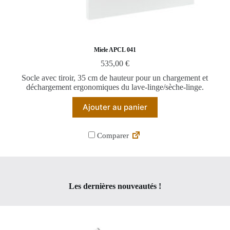
Miele APCL 041
535,00
€
Socle avec tiroir, 35 cm de hauteur pour un chargement et
déchargement ergonomiques du lave-linge/sèche-linge.
Ajouter au panier
Comparer
Les dernières nouveautés !