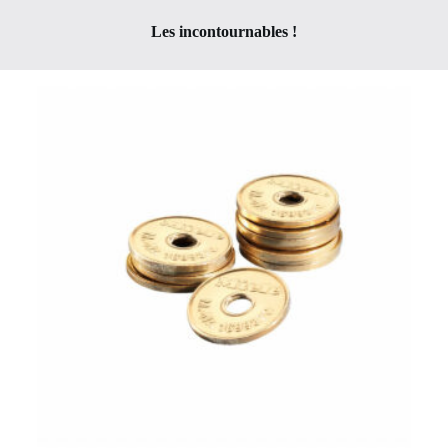
Les incontournables !