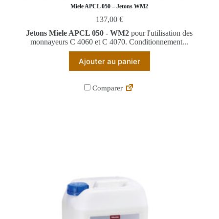
Miele APCL 050 – Jetons WM2
137,00
€
Jetons Miele APCL 050 - WM2
pour l'utilisation des
monnayeurs C 4060 et C 4070. Conditionnement...
Ajouter au panier
Comparer