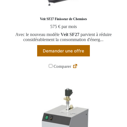
Veit SF27 Finisseur de Chemises
575 € par mois
Avec le nouveau modèle
Veit SF27
parvient à réduire
considérablement la consommation d'énerg...
Demander une offre
Comparer