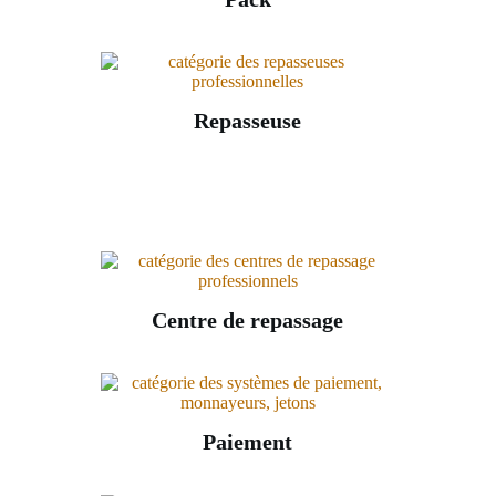
Repasseuse
Centre de repassage
Paiement