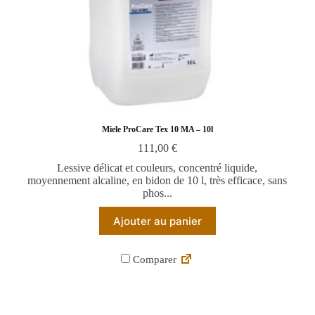
Miele ProCare Tex 10 MA – 10l
111,00
€
Lessive délicat et couleurs, concentré liquide,
moyennement alcaline, en bidon de 10 l, très efficace, sans
phos...
Ajouter au panier
Comparer