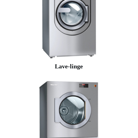
Lave-linge