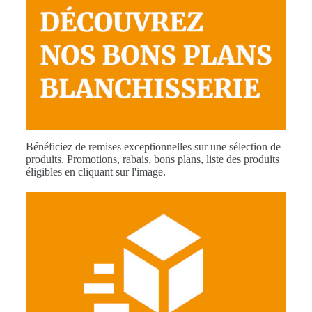
Bénéficiez de remises exceptionnelles sur une sélection de
produits. Promotions, rabais, bons plans, liste des produits
éligibles en cliquant sur l'image.