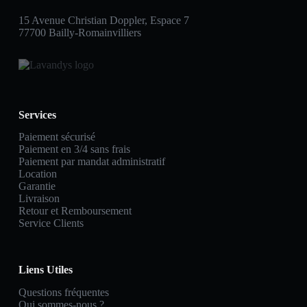
15 Avenue Christian Doppler, Espace 7
77700 Bailly-Romainvilliers
Services
Paiement sécurisé
Paiement en 3/4 sans frais
Paiement par mandat administratif
Location
Garantie
Livraison
Retour et Remboursement
Service Clients
Liens Utiles
Questions fréquentes
Qui sommes-nous ?