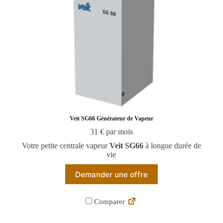
Veit SG66 Générateur de Vapeur
31 € par mois
Votre petite centrale vapeur
Veit SG66
à longue durée de
vie
Demander une offre
Comparer