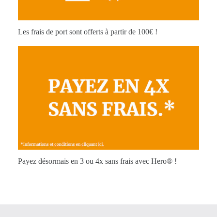
Les frais de port sont offerts à partir de 100€ !
Payez désormais en 3 ou 4x sans frais avec Hero® !