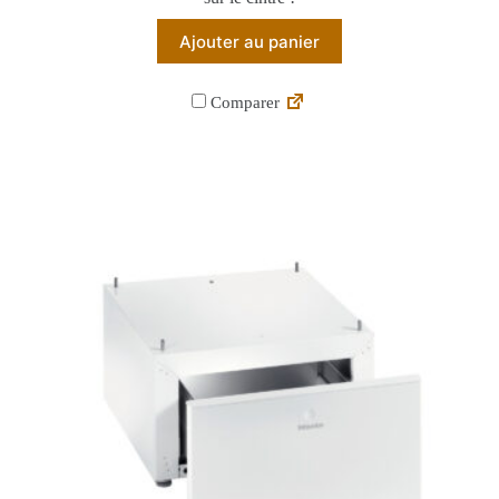
Ajouter au panier
Comparer